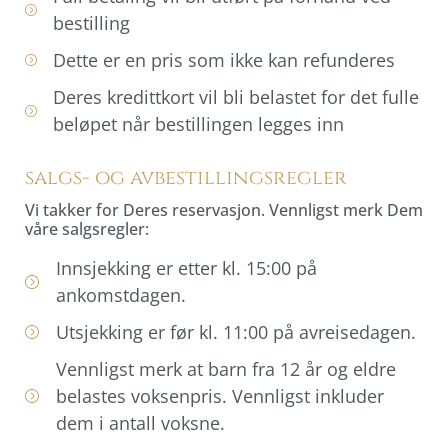
bestilling
Dette er en pris som ikke kan refunderes
Deres kredittkort vil bli belastet for det fulle
beløpet når bestillingen legges inn
salgs- og avbestillingsregler
Vi takker for Deres reservasjon. Vennligst merk Dem
våre salgsregler:
Innsjekking er etter kl. 15:00 på
ankomstdagen.
Utsjekking er før kl. 11:00 på avreisedagen.
Vennligst merk at barn fra 12 år og eldre
belastes voksenpris. Vennligst inkluder
dem i antall voksne.