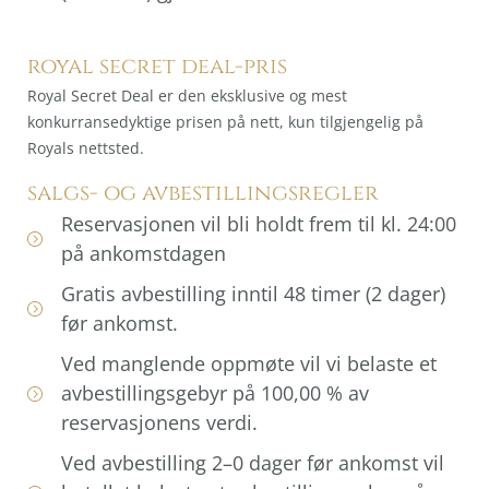
royal secret deal-pris
Royal Secret Deal er den eksklusive og mest
konkurransedyktige prisen på nett, kun tilgjengelig på
Royals nettsted.
salgs- og avbestillingsregler
Reservasjonen vil bli holdt frem til kl. 24:00
på ankomstdagen
Gratis avbestilling inntil 48 timer (2 dager)
før ankomst.
Ved manglende oppmøte vil vi belaste et
avbestillingsgebyr på 100,00 % av
reservasjonens verdi.
Ved avbestilling 2–0 dager før ankomst vil