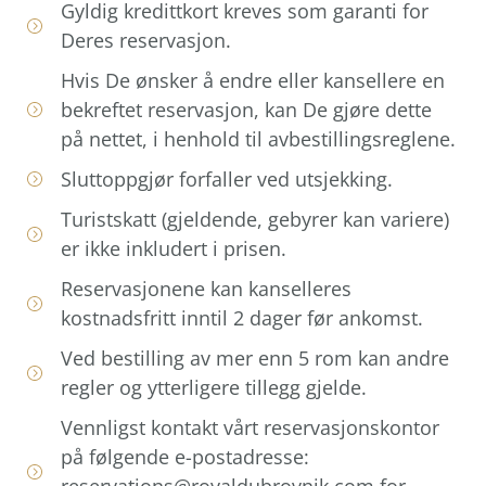
Gyldig kredittkort kreves som garanti for
Deres reservasjon.
Hvis De ønsker å endre eller kansellere en
bekreftet reservasjon, kan De gjøre dette
på nettet, i henhold til avbestillingsreglene.
Sluttoppgjør forfaller ved utsjekking.
Turistskatt (gjeldende, gebyrer kan variere)
er ikke inkludert i prisen.
Reservasjonene kan kanselleres
kostnadsfritt inntil 2 dager før ankomst.
Ved bestilling av mer enn 5 rom kan andre
regler og ytterligere tillegg gjelde.
Vennligst kontakt vårt reservasjonskontor
på følgende e-postadresse:
reservations@royaldubrovnik.com for