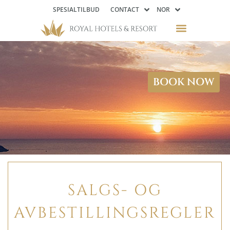
SPESIALTILBUD
CONTACT
NOR
BOOK NOW
SALGS- OG
AVBESTILLINGSREGLER