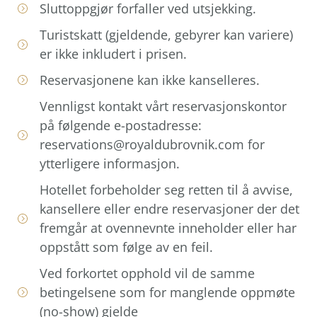
Sluttoppgjør forfaller ved utsjekking.
Turistskatt (gjeldende, gebyrer kan variere)
er ikke inkludert i prisen.
Reservasjonene kan ikke kanselleres.
Vennligst kontakt vårt reservasjonskontor
på følgende e-postadresse:
reservations@royaldubrovnik.com for
ytterligere informasjon.
Hotellet forbeholder seg retten til å avvise,
kansellere eller endre reservasjoner der det
fremgår at ovennevnte inneholder eller har
oppstått som følge av en feil.
Ved forkortet opphold vil de samme
betingelsene som for manglende oppmøte
(no-show) gjelde