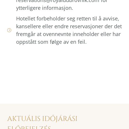
ytterligere informasjon.
Hotellet forbeholder seg retten til å avvise,
kansellere eller endre reservasjoner der det
fremgår at ovennevnte inneholder eller har
oppstått som følge av en feil.
AKTUÁLIS IDŐJÁRÁSI