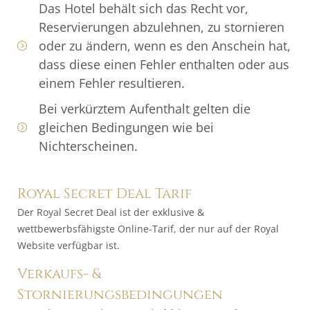
Das Hotel behält sich das Recht vor,
Reservierungen abzulehnen, zu stornieren
oder zu ändern, wenn es den Anschein hat,
dass diese einen Fehler enthalten oder aus
einem Fehler resultieren.
Bei verkürztem Aufenthalt gelten die
gleichen Bedingungen wie bei
Nichterscheinen.
Royal Secret Deal Tarif
Der Royal Secret Deal ist der exklusive &
wettbewerbsfähigste Online-Tarif, der nur auf der Royal
Website verfügbar ist.
Verkaufs- &
Stornierungsbedingungen