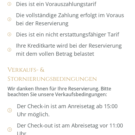
Dies ist ein Vorauszahlungstarif
Die vollständige Zahlung erfolgt im Voraus
bei der Reservierung
Dies ist ein nicht erstattungsfähiger Tarif
Ihre Kreditkarte wird bei der Reservierung
mit dem vollen Betrag belastet
Verkaufs- &
Stornierungsbedingungen
Wir danken Ihnen für Ihre Reservierung. Bitte
beachten Sie unsere Verkaufsbedingungen:
Der Check-in ist am Anreisetag ab 15:00
Uhr möglich.
Der Check-out ist am Abreisetag vor 11:00
Uhr.