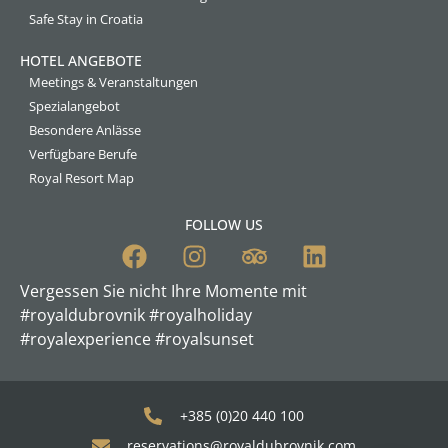
Safe Stay in Croatia
HOTEL ANGEBOTE
Meetings & Veranstaltungen
Spezialangebot
Besondere Anlässe
Verfügbare Berufe
Royal Resort Map
FOLLOW US
Vergessen Sie nicht Ihre Momente mit
#royaldubrovnik #royalholiday
#royalexperience #royalsunset
+385 (0)20 440 100
reservations@royaldubrovnik.com