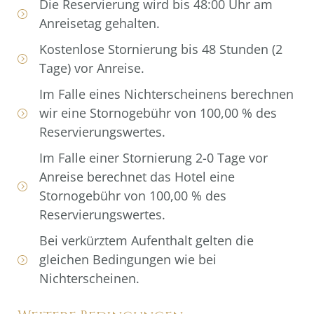
Die Reservierung wird bis 48:00 Uhr am
Anreisetag gehalten.
Kostenlose Stornierung bis 48 Stunden (2
Tage) vor Anreise.
Im Falle eines Nichterscheinens berechnen
wir eine Stornogebühr von 100,00 % des
Reservierungswertes.
Im Falle einer Stornierung 2-0 Tage vor
Anreise berechnet das Hotel eine
Stornogebühr von 100,00 % des
Reservierungswertes.
Bei verkürztem Aufenthalt gelten die
gleichen Bedingungen wie bei
Nichterscheinen.