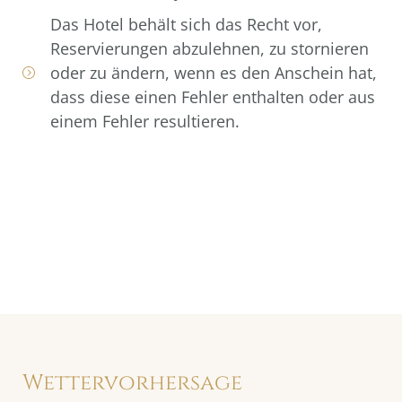
Das Hotel behält sich das Recht vor,
Reservierungen abzulehnen, zu stornieren
oder zu ändern, wenn es den Anschein hat,
dass diese einen Fehler enthalten oder aus
einem Fehler resultieren.
Wettervorhersage