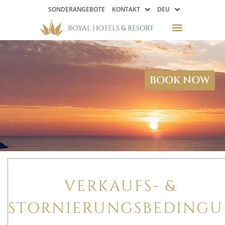
SONDERANGEBOTE
KONTAKT
DEU
BOOK NOW
VERKAUFS- &
STORNIERUNGSBEDING