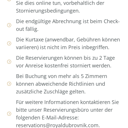
Sie dies online tun, vorbehaltlich der
Stornierungsbedingungen.
Die endgültige Abrechnung ist beim Check-
out fällig.
Die Kurtaxe (anwendbar, Gebühren können
variieren) ist nicht im Preis inbegriffen.
Die Reservierungen können bis zu 2 Tage
vor Anreise kostenfrei storniert werden.
Bei Buchung von mehr als 5 Zimmern
können abweichende Richtlinien und
zusätzliche Zuschläge gelten.
Für weitere Informationen kontaktieren Sie
bitte unser Reservierungsbüro unter der
folgenden E-Mail-Adresse:
reservations@royaldubrovnik.com.