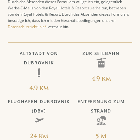
Durch das Absenden dieses Formulars willige ich ein, gelegentlich
Werbe-E-Mails von den Royal Hotels & Resort zu erhalten, betrieben
von den Royal Hotels & Resort. Durch das Absenden dieses Formulars
bestätige ich, dass ich mit den Geschäftsbedingungen unserer
Datenschutzrichtlinie*
vertraut bin.
ALTSTADT VON
ZUR SEILBAHN
DUBROVNIK
4.9 km
4.9 km
FLUGHAFEN DUBROVNIK
ENTFERNUNG ZUM
(DBV)
STRAND
24 km
5 M