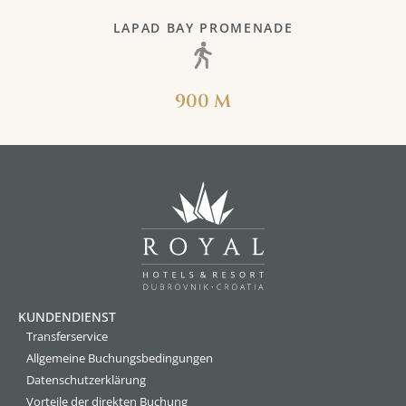
LAPAD BAY PROMENADE
900 M
KUNDENDIENST
Transferservice
Allgemeine Buchungsbedingungen
Datenschutzerklärung
Vorteile der direkten Buchung