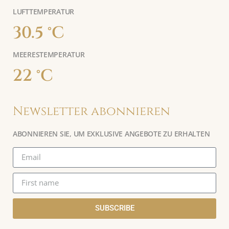
LUFTTEMPERATUR
30.5 °C
MEERESTEMPERATUR
22 °C
Newsletter abonnieren
ABONNIEREN SIE, UM EXKLUSIVE ANGEBOTE ZU ERHALTEN
SUBSCRIBE