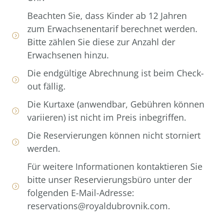
Beachten Sie, dass Kinder ab 12 Jahren
zum Erwachsenentarif berechnet werden.
Bitte zählen Sie diese zur Anzahl der
Erwachsenen hinzu.
Die endgültige Abrechnung ist beim Check-
out fällig.
Die Kurtaxe (anwendbar, Gebühren können
variieren) ist nicht im Preis inbegriffen.
Die Reservierungen können nicht storniert
werden.
Für weitere Informationen kontaktieren Sie
bitte unser Reservierungsbüro unter der
folgenden E-Mail-Adresse:
reservations@royaldubrovnik.com.