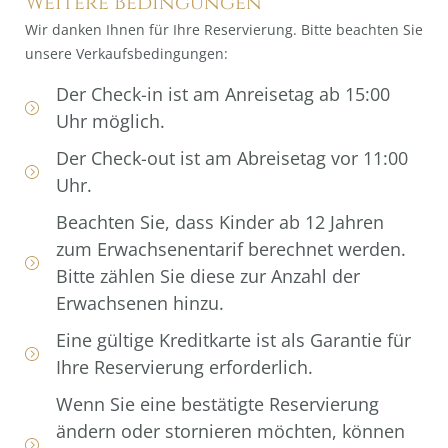
Weitere Bedingungen
Wir danken Ihnen für Ihre Reservierung. Bitte beachten Sie
unsere Verkaufsbedingungen:
Der Check-in ist am Anreisetag ab 15:00
Uhr möglich.
Der Check-out ist am Abreisetag vor 11:00
Uhr.
Beachten Sie, dass Kinder ab 12 Jahren
zum Erwachsenentarif berechnet werden.
Bitte zählen Sie diese zur Anzahl der
Erwachsenen hinzu.
Eine gültige Kreditkarte ist als Garantie für
Ihre Reservierung erforderlich.
Wenn Sie eine bestätigte Reservierung
ändern oder stornieren möchten, können