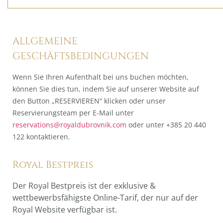
ALLGEMEINE
GESCHÄFTSBEDINGUNGEN
Wenn Sie Ihren Aufenthalt bei uns buchen möchten,
können Sie dies tun, indem Sie auf unserer Website auf
den Button „RESERVIEREN“ klicken oder unser
Reservierungsteam per E-Mail unter
reservations@royaldubrovnik.com
oder unter +385 20 440
122 kontaktieren.
Royal Bestpreis
Der Royal Bestpreis ist der exklusive &
wettbewerbsfähigste Online-Tarif, der nur auf der
Royal Website verfügbar ist.