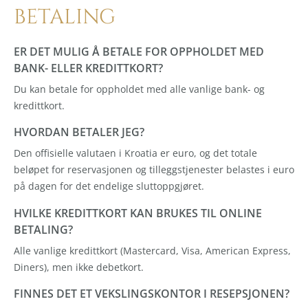
BETALING
ER DET MULIG Å BETALE FOR OPPHOLDET MED
BANK- ELLER KREDITTKORT?
Du kan betale for oppholdet med alle vanlige bank- og
kredittkort.
HVORDAN BETALER JEG?
Den offisielle valutaen i Kroatia er euro, og det totale
beløpet for reservasjonen og tilleggstjenester belastes i euro
på dagen for det endelige sluttoppgjøret.
HVILKE KREDITTKORT KAN BRUKES TIL ONLINE
BETALING?
Alle vanlige kredittkort (Mastercard, Visa, American Express,
Diners), men ikke debetkort.
FINNES DET ET VEKSLINGSKONTOR I RESEPSJONEN?