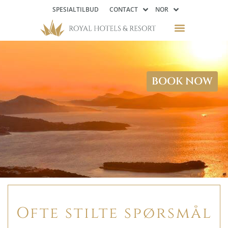
SPESIALTILBUD
CONTACT
NOR
BOOK NOW
Ofte stilte spørsmål