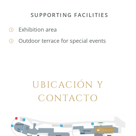
SUPPORTING FACILITIES
Exhibition area
Outdoor terrace for special events
UBICACIÓN Y
CONTACTO