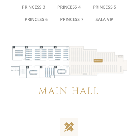
PRINCESS 3
PRINCESS 4
PRINCESS 5
PRINCESS 6
PRINCESS 7
SALA VIP
MAIN HALL