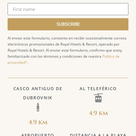
SUBSCRIBE
Al enviar este formulario, consiento en recibir ocasionalmente correos
electrónicos promocionales de Royal Hotels & Resort, operado por
Royal Hotels & Resort. Al enviar este formulario, confirmo que estoy
familiarizado con los términos y condiciones de nuestra
Política de
privacidad*
.
CASCO ANTIGUO DE
AL TELEFÉRICO
DUBROVNIK
4.9 km
4.9 km
AEROPUERTO
DISTANCIA A LA PLAYA