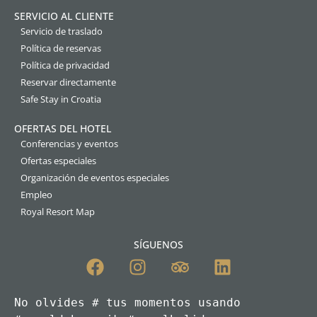
SERVICIO AL CLIENTE
Servicio de traslado
Política de reservas
Política de privacidad
Reservar directamente
Safe Stay in Croatia
OFERTAS DEL HOTEL
Conferencias y eventos
Ofertas especiales
Organización de eventos especiales
Empleo
Royal Resort Map
SÍGUENOS
No olvides # tus momentos usando 