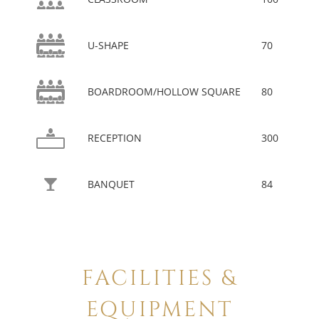
U-SHAPE
70
BOARDROOM/HOLLOW SQUARE
80
RECEPTION
300
BANQUET
84
FACILITIES &
EQUIPMENT