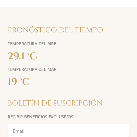
PRONÓSTICO DEL TIEMPO
TEMPERATURA DEL AIRE
29.1 °C
TEMPERATURA DEL MAR
19 °C
BOLETÍN DE SUSCRIPCIÓN
RECIBIR BENEFICIOS EXCLUSIVOS