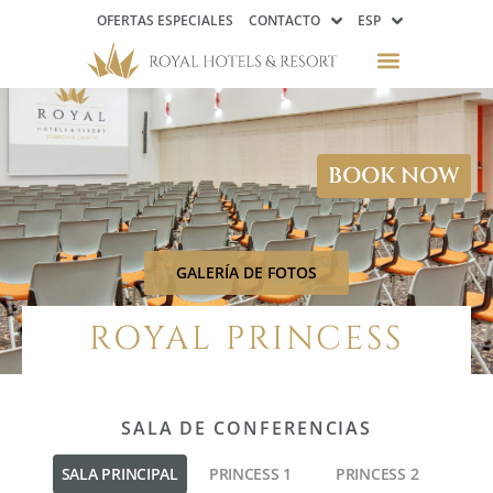
OFERTAS ESPECIALES
CONTACTO
ESP
BOOK NOW
GALERÍA DE FOTOS
ROYAL PRINCESS
SALA DE CONFERENCIAS
SALA PRINCIPAL
PRINCESS 1
PRINCESS 2