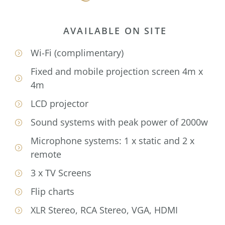
AVAILABLE ON SITE
Wi-Fi (complimentary)
Fixed and mobile projection screen 4m x
4m
LCD projector
Sound systems with peak power of 2000w
Microphone systems: 1 x static and 2 x
remote
3 x TV Screens
Flip charts
XLR Stereo, RCA Stereo, VGA, HDMI