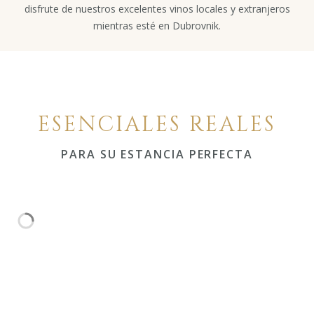
disfrute de nuestros excelentes vinos locales y extranjeros
mientras esté en Dubrovnik.
ESENCIALES REALES
PARA SU ESTANCIA PERFECTA