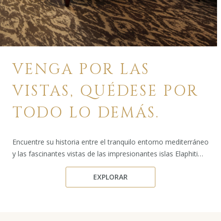
VENGA POR LAS
VISTAS, QUÉDESE POR
TODO LO DEMÁS.
Encuentre su historia entre el tranquilo entorno mediterráneo
y las fascinantes vistas de las impresionantes islas Elaphiti…
EXPLORAR