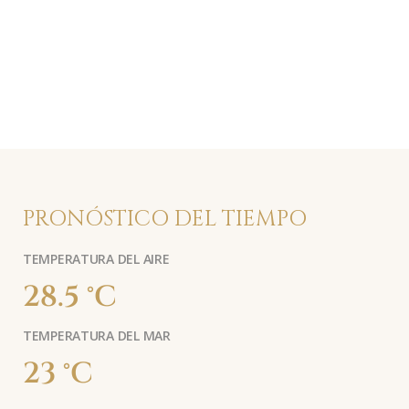
PRONÓSTICO DEL TIEMPO
TEMPERATURA DEL AIRE
28.5 °C
TEMPERATURA DEL MAR
23 °C