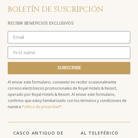
BOLETÍN DE SUSCRIPCIÓN
RECIBIR BENEFICIOS EXCLUSIVOS
SUBSCRIBE
Al enviar este formulario, consiento en recibir ocasionalmente
correos electrónicos promocionales de Royal Hotels & Resort,
operado por Royal Hotels & Resort. Al enviar este formulario,
confirmo que estoy familiarizado con los términos y condiciones de
nuestra
Política de privacidad*
.
CASCO ANTIGUO DE
AL TELEFÉRICO