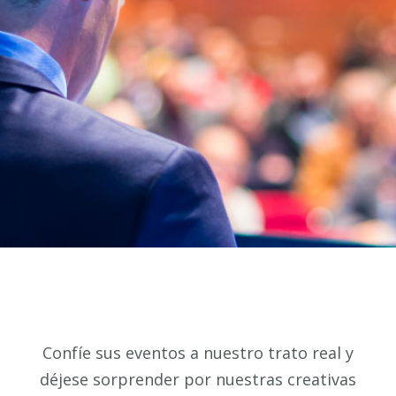
Confíe sus eventos a nuestro trato real y
déjese sorprender por nuestras creativas