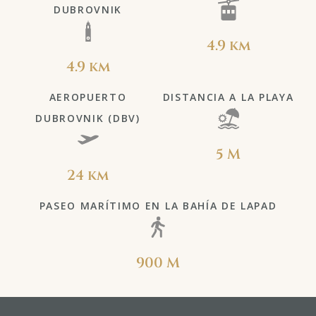
DUBROVNIK
4.9 km
4.9 km
AEROPUERTO
DISTANCIA A LA PLAYA
DUBROVNIK (DBV)
5 M
24 km
PASEO MARÍTIMO EN LA BAHÍA DE LAPAD
900 M