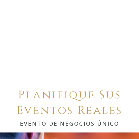
Planifique Sus
Eventos Reales
EVENTO DE NEGOCIOS ÚNICO