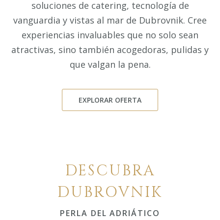
soluciones de catering, tecnología de
vanguardia y vistas al mar de Dubrovnik. Cree
experiencias invaluables que no solo sean
atractivas, sino también acogedoras, pulidas y
que valgan la pena.
EXPLORAR OFERTA
DESCUBRA
DUBROVNIK
PERLA DEL ADRIÁTICO