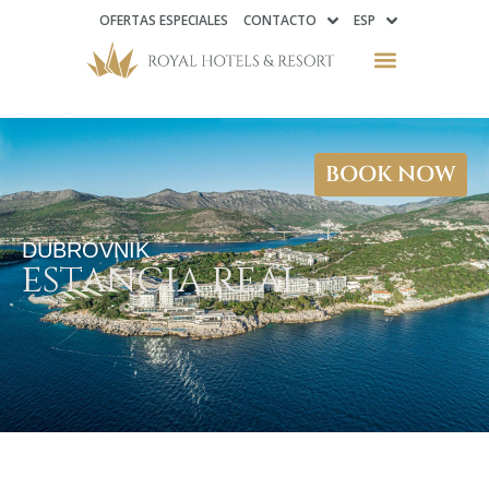
OFERTAS ESPECIALES
CONTACTO
ESP
BOOK NOW
DUBROVNIK
estancia real