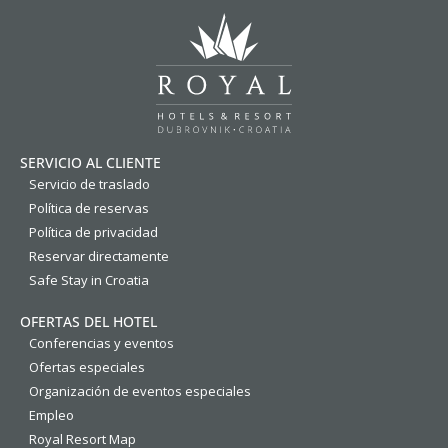
SERVICIO AL CLIENTE
Servicio de traslado
Política de reservas
Política de privacidad
Reservar directamente
Safe Stay in Croatia
OFERTAS DEL HOTEL
Conferencias y eventos
Ofertas especiales
Organización de eventos especiales
Empleo
Royal Resort Map