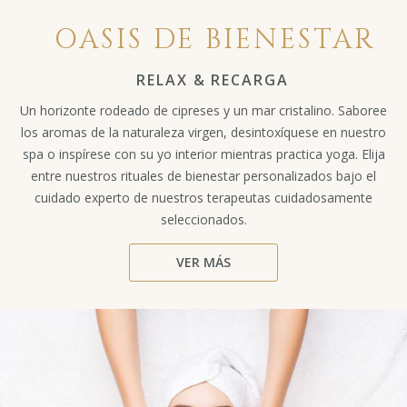
OASIS DE BIENESTAR
RELAX & RECARGA
Un horizonte rodeado de cipreses y un mar cristalino. Saboree
los aromas de la naturaleza virgen, desintoxíquese en nuestro
spa o inspírese con su yo interior mientras practica yoga. Elija
entre nuestros rituales de bienestar personalizados bajo el
cuidado experto de nuestros terapeutas cuidadosamente
seleccionados.
VER MÁS