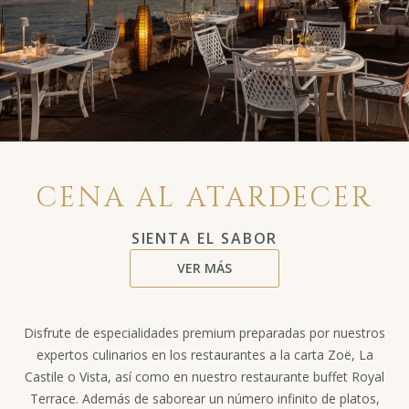
CENA AL ATARDECER
SIENTA EL SABOR
VER MÁS
Disfrute de especialidades premium preparadas por nuestros
expertos culinarios en los restaurantes a la carta Zoë, La
Castile o Vista, así como en nuestro restaurante buffet Royal
Terrace. Además de saborear un número infinito de platos,