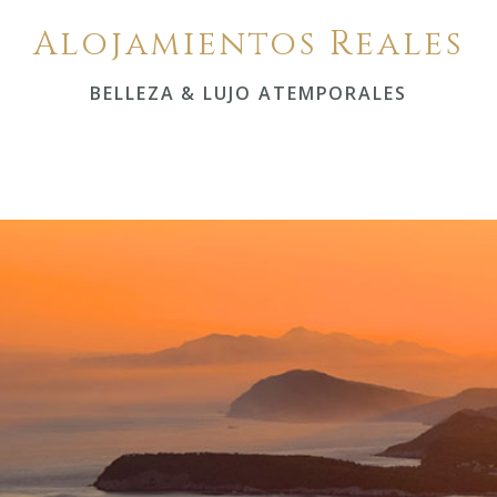
Alojamientos Reales
BELLEZA & LUJO ATEMPORALES