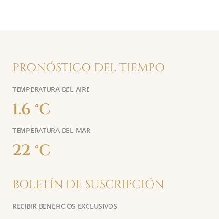
PRONÓSTICO DEL TIEMPO
TEMPERATURA DEL AIRE
1.6 °C
TEMPERATURA DEL MAR
22 °C
BOLETÍN DE SUSCRIPCIÓN
RECIBIR BENEFICIOS EXCLUSIVOS