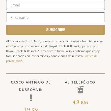
SUBSCRIBE
Al enviar este formulario, consiento en recibir ocasionalmente correos
electrónicos promocionales de Royal Hotels & Resort, operado por
Royal Hotels & Resort. Al enviar este formulario, confirmo que estoy
familiarizado con los términos y condiciones de nuestra
Política de
privacidad*
.
CASCO ANTIGUO DE
AL TELEFÉRICO
DUBROVNIK
4.9 km
4.9 km