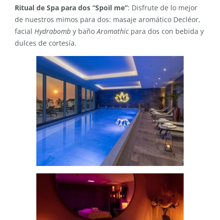
Ritual de Spa para dos “Spoil me”
: Disfrute de lo mejor
de nuestros mimos para dos: masaje aromático Decléor,
facial
Hydrabomb
y baño
Aromathic
para dos con bebida y
dulces de cortesía.