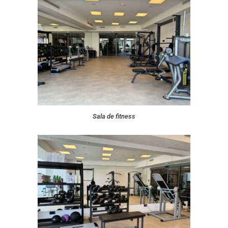
Sala de fitness