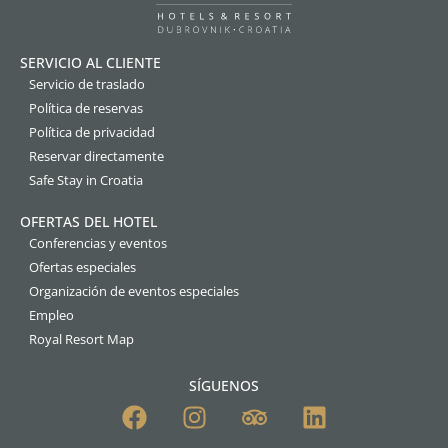
SERVICIO AL CLIENTE
Servicio de traslado
Política de reservas
Política de privacidad
Reservar directamente
Safe Stay in Croatia
OFERTAS DEL HOTEL
Conferencias y eventos
Ofertas especiales
Organización de eventos especiales
Empleo
Royal Resort Map
SÍGUENOS