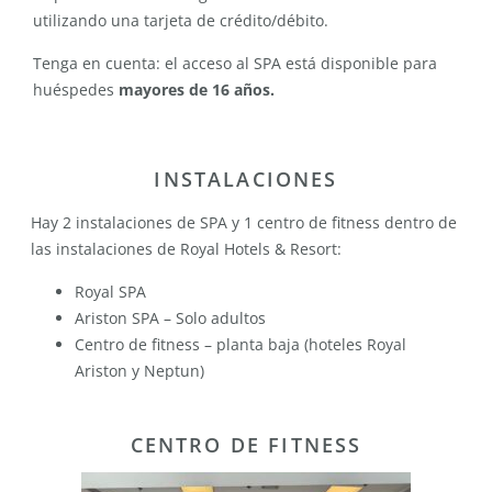
utilizando una tarjeta de crédito/débito.
Tenga en cuenta: el acceso al SPA está disponible para
huéspedes
mayores de 16 años.
INSTALACIONES
Hay 2 instalaciones de SPA y 1 centro de fitness dentro de
las instalaciones de Royal Hotels & Resort:
Royal SPA
Ariston SPA – Solo adultos
Centro de fitness – planta baja (hoteles Royal
Ariston y Neptun)
CENTRO DE FITNESS