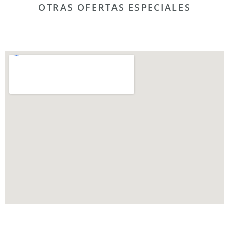
OTRAS OFERTAS ESPECIALES