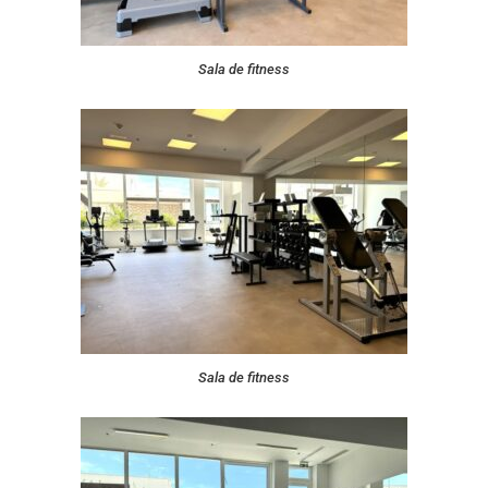
Sala de fitness
Sala de fitness