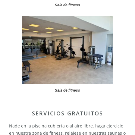
Sala de fitness
Sala de fitness
SERVICIOS GRATUITOS
Nade en la piscina cubierta o al aire libre, haga ejercicio
en nuestra zona de fitness, relájese en nuestras saunas o