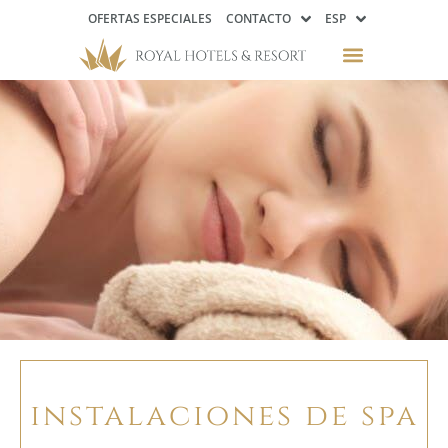
OFERTAS ESPECIALES
CONTACTO
ESP
instalaciones de spa