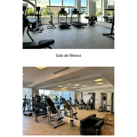
Sala de fitness