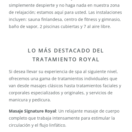
simplemente despierte y no haga nada en nuestra zona
de relajación; estamos aquí para usted. Las instalaciones
incluyen: sauna finlandesa, centro de fitness y gimnasio,
baño de vapor, 2 piscinas cubiertas y 7 al aire libre.
LO MÁS DESTACADO DEL
TRATAMIENTO ROYAL
Si desea llevar su experiencia de spa al siguiente nivel,
ofrecemos una gama de tratamientos individuales que
van desde masajes clásicos hasta tratamientos faciales y
corporales especializados y originales, y servicios de
manicura y pedicura.
Masaje Signature Royal
: Un relajante masaje de cuerpo
completo que trabaja intensamente para estimular la
circulación y el flujo linfático.