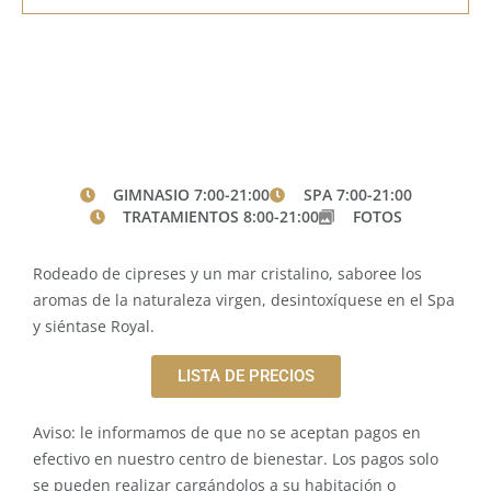
GIMNASIO 7:00-21:00
SPA 7:00-21:00
TRATAMIENTOS 8:00-21:00
FOTOS
Rodeado de cipreses y un mar cristalino, saboree los
aromas de la naturaleza virgen, desintoxíquese en el Spa
y siéntase Royal.
LISTA DE PRECIOS
Aviso: le informamos de que no se aceptan pagos en
efectivo en nuestro centro de bienestar. Los pagos solo
se pueden realizar cargándolos a su habitación o