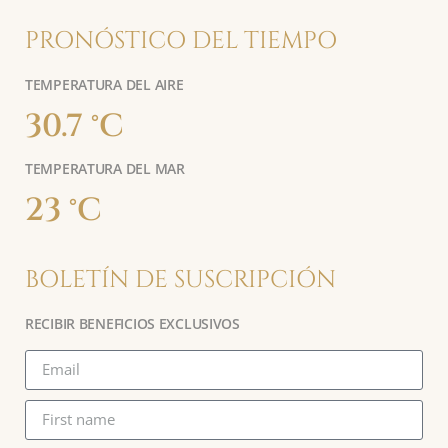
PRONÓSTICO DEL TIEMPO
TEMPERATURA DEL AIRE
30.7 °C
TEMPERATURA DEL MAR
23 °C
BOLETÍN DE SUSCRIPCIÓN
RECIBIR BENEFICIOS EXCLUSIVOS