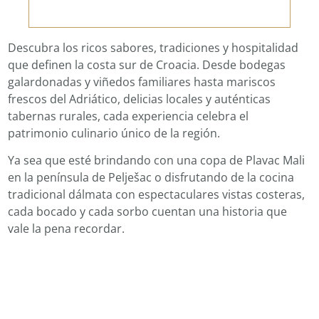
Descubra los ricos sabores, tradiciones y hospitalidad
que definen la costa sur de Croacia. Desde bodegas
galardonadas y viñedos familiares hasta mariscos
frescos del Adriático, delicias locales y auténticas
tabernas rurales, cada experiencia celebra el
patrimonio culinario único de la región.
Ya sea que esté brindando con una copa de Plavac Mali
en la península de Pelješac o disfrutando de la cocina
tradicional dálmata con espectaculares vistas costeras,
cada bocado y cada sorbo cuentan una historia que
vale la pena recordar.