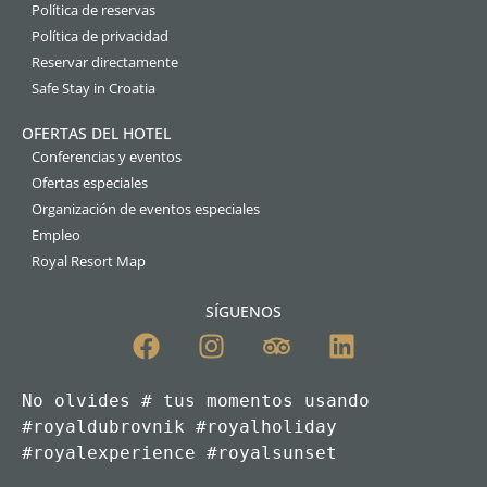
Política de reservas
Política de privacidad
Reservar directamente
Safe Stay in Croatia
OFERTAS DEL HOTEL
Conferencias y eventos
Ofertas especiales
Organización de eventos especiales
Empleo
Royal Resort Map
SÍGUENOS
No olvides # tus momentos usando 
#royaldubrovnik #royalholiday

#royalexperience #royalsunset