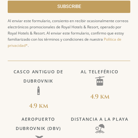
SUBSCRIBE
Al enviar este formulario, consiento en recibir ocasionalmente correos
electrónicos promocionales de Royal Hotels & Resort, operado por
Royal Hotels & Resort. Al enviar este formulario, confirmo que estoy
familiarizado con los términos y condiciones de nuestra
Política de
privacidad*
.
CASCO ANTIGUO DE
AL TELEFÉRICO
DUBROVNIK
4.9 km
4.9 km
AEROPUERTO
DISTANCIA A LA PLAYA
DUBROVNIK (DBV)