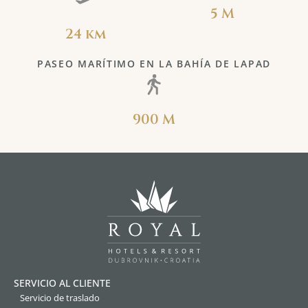
5 M
24 km
PASEO MARÍTIMO EN LA BAHÍA DE LAPAD
900 M
SERVICIO AL CLIENTE
Servicio de traslado