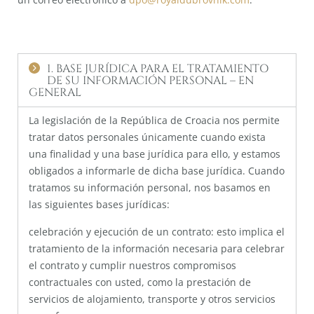
1. BASE JURÍDICA PARA EL TRATAMIENTO
DE SU INFORMACIÓN PERSONAL – EN
GENERAL
La legislación de la República de Croacia nos permite
tratar datos personales únicamente cuando exista
una finalidad y una base jurídica para ello, y estamos
obligados a informarle de dicha base jurídica. Cuando
tratamos su información personal, nos basamos en
las siguientes bases jurídicas:
celebración y ejecución de un contrato: esto implica el
tratamiento de la información necesaria para celebrar
el contrato y cumplir nuestros compromisos
contractuales con usted, como la prestación de
servicios de alojamiento, transporte y otros servicios