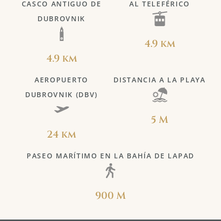
CASCO ANTIGUO DE
AL TELEFÉRICO
DUBROVNIK
4.9 km
4.9 km
AEROPUERTO
DISTANCIA A LA PLAYA
DUBROVNIK (DBV)
5 M
24 km
PASEO MARÍTIMO EN LA BAHÍA DE LAPAD
900 M