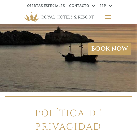
OFERTAS ESPECIALES
CONTACTO
ESP
BOOK NOW
POLÍTICA DE
PRIVACIDAD