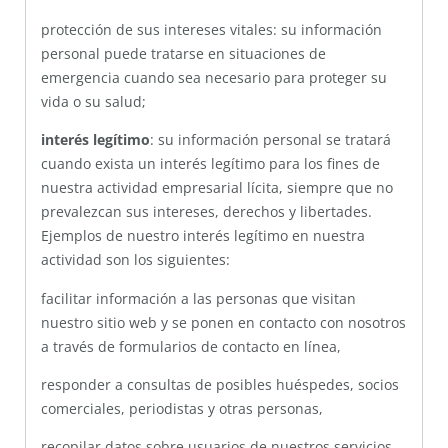
protección de sus intereses vitales: su información
personal puede tratarse en situaciones de
emergencia cuando sea necesario para proteger su
vida o su salud;
interés legítimo
: su información personal se tratará
cuando exista un interés legítimo para los fines de
nuestra actividad empresarial lícita, siempre que no
prevalezcan sus intereses, derechos y libertades.
Ejemplos de nuestro interés legítimo en nuestra
actividad son los siguientes:
facilitar información a las personas que visitan
nuestro sitio web y se ponen en contacto con nosotros
a través de formularios de contacto en línea,
responder a consultas de posibles huéspedes, socios
comerciales, periodistas y otras personas,
recopilar datos sobre usuarios de nuestros servicios