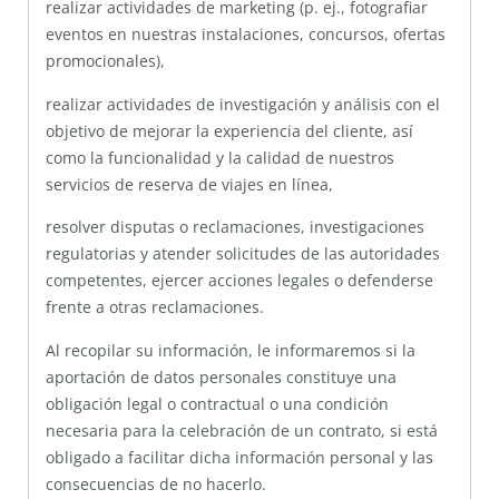
realizar actividades de marketing (p. ej., fotografiar
eventos en nuestras instalaciones, concursos, ofertas
promocionales),
realizar actividades de investigación y análisis con el
objetivo de mejorar la experiencia del cliente, así
como la funcionalidad y la calidad de nuestros
servicios de reserva de viajes en línea,
resolver disputas o reclamaciones, investigaciones
regulatorias y atender solicitudes de las autoridades
competentes, ejercer acciones legales o defenderse
frente a otras reclamaciones.
Al recopilar su información, le informaremos si la
aportación de datos personales constituye una
obligación legal o contractual o una condición
necesaria para la celebración de un contrato, si está
obligado a facilitar dicha información personal y las
consecuencias de no hacerlo.