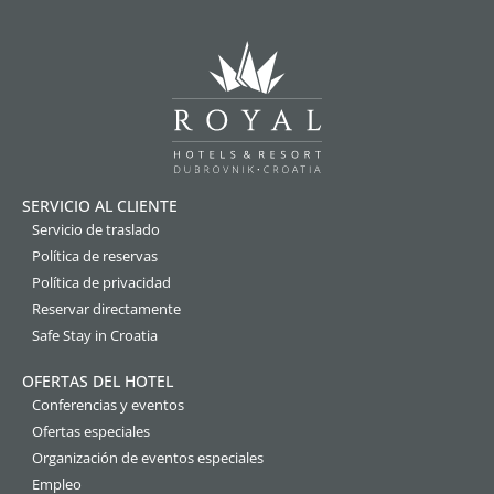
SERVICIO AL CLIENTE
Servicio de traslado
Política de reservas
Política de privacidad
Reservar directamente
Safe Stay in Croatia
OFERTAS DEL HOTEL
Conferencias y eventos
Ofertas especiales
Organización de eventos especiales
Empleo