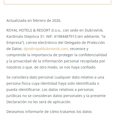
Actualizada en febrero de 2026.
ROYAL HOTELS & RESORT d.o.o., con sede en Dubrovnik,
Kardinala Stepinca 31, NIF: 41984487913 (en adelante, “la
Empresa”), correo electrónico del Delegado de Protección
de Datos:
dpo@royaldubrovnik.com
, reconoce y
comprende la importancia de proteger la confidencialidad
y la privacidad de la información personal recopilada por
nosotros o que, de otro modo, se nos haya confiado.
Se considera dato personal cualquier dato relativo a una
persona física cuya identidad haya sido identificada o
pueda identificarse. Los datos relativos a personas
jurídicas no se consideran datos personales y la presente
Declaración no les será de aplicación.
Deseamos informarle de cómo tratamos los datos