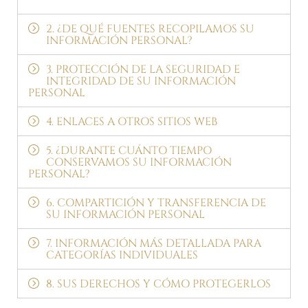
2. ¿DE QUÉ FUENTES RECOPILAMOS SU
INFORMACIÓN PERSONAL?
3. PROTECCIÓN DE LA SEGURIDAD E
INTEGRIDAD DE SU INFORMACIÓN
PERSONAL
4. ENLACES A OTROS SITIOS WEB
5. ¿DURANTE CUÁNTO TIEMPO
CONSERVAMOS SU INFORMACIÓN
PERSONAL?
6. COMPARTICIÓN Y TRANSFERENCIA DE
SU INFORMACIÓN PERSONAL
7. INFORMACIÓN MÁS DETALLADA PARA
CATEGORÍAS INDIVIDUALES
8. SUS DERECHOS Y CÓMO PROTEGERLOS