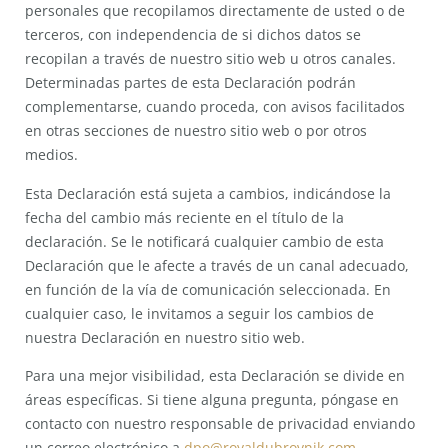
personales que recopilamos directamente de usted o de
terceros, con independencia de si dichos datos se
recopilan a través de nuestro sitio web u otros canales.
Determinadas partes de esta Declaración podrán
complementarse, cuando proceda, con avisos facilitados
en otras secciones de nuestro sitio web o por otros
medios.
Esta Declaración está sujeta a cambios, indicándose la
fecha del cambio más reciente en el título de la
declaración. Se le notificará cualquier cambio de esta
Declaración que le afecte a través de un canal adecuado,
en función de la vía de comunicación seleccionada. En
cualquier caso, le invitamos a seguir los cambios de
nuestra Declaración en nuestro sitio web.
Para una mejor visibilidad, esta Declaración se divide en
áreas específicas. Si tiene alguna pregunta, póngase en
contacto con nuestro responsable de privacidad enviando
un correo electrónico a
dpo@royaldubrovnik.com
.