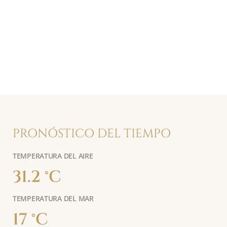
PRONÓSTICO DEL TIEMPO
TEMPERATURA DEL AIRE
31.2 °C
TEMPERATURA DEL MAR
17 °C