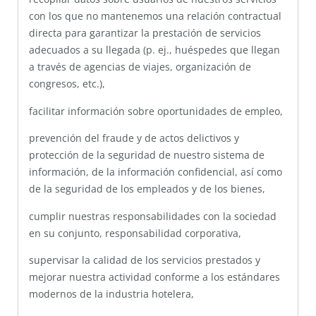
con los que no mantenemos una relación contractual
directa para garantizar la prestación de servicios
adecuados a su llegada (p. ej., huéspedes que llegan
a través de agencias de viajes, organización de
congresos, etc.),
facilitar información sobre oportunidades de empleo,
prevención del fraude y de actos delictivos y
protección de la seguridad de nuestro sistema de
información, de la información confidencial, así como
de la seguridad de los empleados y de los bienes,
cumplir nuestras responsabilidades con la sociedad
en su conjunto, responsabilidad corporativa,
supervisar la calidad de los servicios prestados y
mejorar nuestra actividad conforme a los estándares
modernos de la industria hotelera,