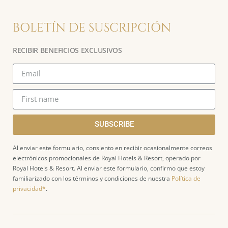
BOLETÍN DE SUSCRIPCIÓN
RECIBIR BENEFICIOS EXCLUSIVOS
SUBSCRIBE
Al enviar este formulario, consiento en recibir ocasionalmente correos
electrónicos promocionales de Royal Hotels & Resort, operado por
Royal Hotels & Resort. Al enviar este formulario, confirmo que estoy
familiarizado con los términos y condiciones de nuestra
Política de
privacidad*
.