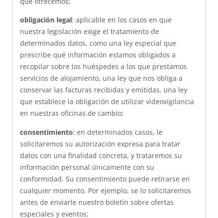
que ofrecemos;
obligación legal
: aplicable en los casos en que
nuestra legislación exige el tratamiento de
determinados datos, como una ley especial que
prescribe qué información estamos obligados a
recopilar sobre los huéspedes a los que prestamos
servicios de alojamiento, una ley que nos obliga a
conservar las facturas recibidas y emitidas, una ley
que establece la obligación de utilizar videovigilancia
en nuestras oficinas de cambio;
consentimiento
: en determinados casos, le
solicitaremos su autorización expresa para tratar
datos con una finalidad concreta, y trataremos su
información personal únicamente con su
conformidad. Su consentimiento puede retirarse en
cualquier momento. Por ejemplo, se lo solicitaremos
antes de enviarle nuestro boletín sobre ofertas
especiales y eventos;