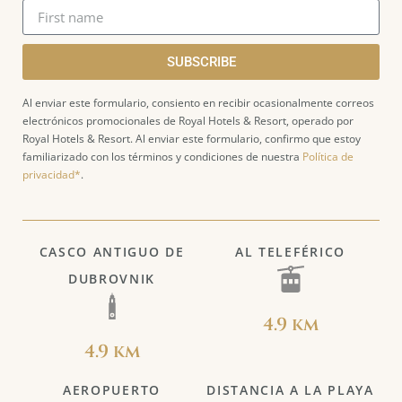
SUBSCRIBE
Al enviar este formulario, consiento en recibir ocasionalmente correos
electrónicos promocionales de Royal Hotels & Resort, operado por
Royal Hotels & Resort. Al enviar este formulario, confirmo que estoy
familiarizado con los términos y condiciones de nuestra
Política de
privacidad*
.
CASCO ANTIGUO DE
AL TELEFÉRICO
DUBROVNIK
4.9 km
4.9 km
AEROPUERTO
DISTANCIA A LA PLAYA