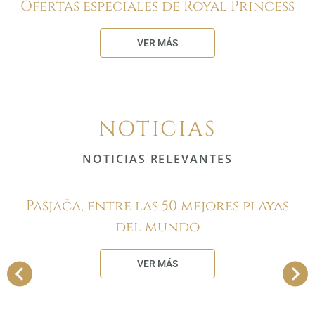
Ofertas especiales de Royal Princess
VER MÁS
NOTICIAS
NOTICIAS RELEVANTES
Pasjača, entre las 50 mejores playas
del mundo
VER MÁS