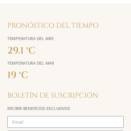
PRONÓSTICO DEL TIEMPO
TEMPERATURA DEL AIRE
29.1 °C
TEMPERATURA DEL MAR
19 °C
BOLETÍN DE SUSCRIPCIÓN
RECIBIR BENEFICIOS EXCLUSIVOS