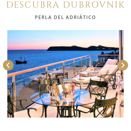
DESCUBRA DUBROVNIK
PERLA DEL ADRIÁTICO