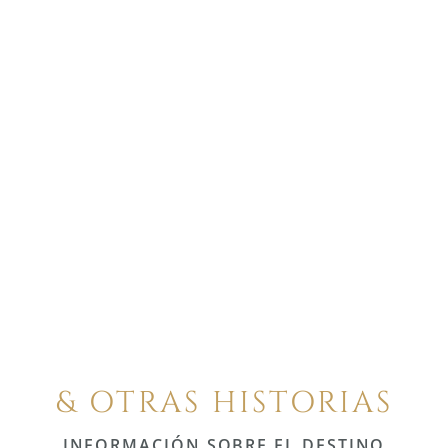
& OTRAS HISTORIAS
INFORMACIÓN SOBRE EL DESTINO