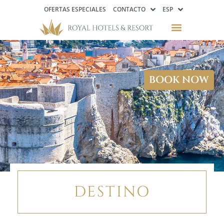
OFERTAS ESPECIALES
CONTACTO
ESP
BOOK NOW
DESTINO