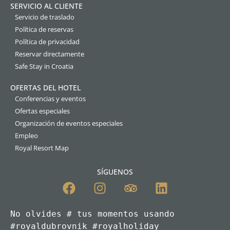
SERVICIO AL CLIENTE
Servicio de traslado
Política de reservas
Política de privacidad
Reservar directamente
Safe Stay in Croatia
OFERTAS DEL HOTEL
Conferencias y eventos
Ofertas especiales
Organización de eventos especiales
Empleo
Royal Resort Map
SÍGUENOS
No olvides # tus momentos usando 
#royaldubrovnik #royalholiday
