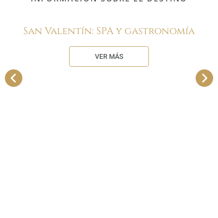
San Valentín: SPA y gastronomía
VER MÁS