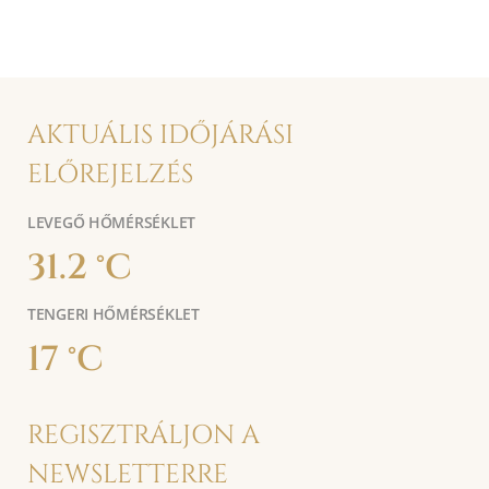
AKTUÁLIS IDŐJÁRÁSI
ELŐREJELZÉS
LEVEGŐ HŐMÉRSÉKLET
31.2 °C
TENGERI HŐMÉRSÉKLET
17 °C
REGISZTRÁLJON A
NEWSLETTERRE