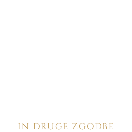
IN DRUGE ZGODBE