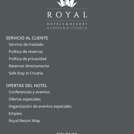
SERVICIO AL CLIENTE
Servicio de traslado
Política de reservas
Política de privacidad
Reservar directamente
Safe Stay in Croatia
OFERTAS DEL HOTEL
Conferencias y eventos
Ofertas especiales
Organización de eventos especiales
Empleo
Royal Resort Map