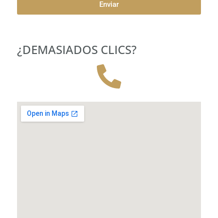
Enviar
¿DEMASIADOS CLICS?