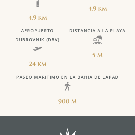
4.9 km
4.9 km
AEROPUERTO
DISTANCIA A LA PLAYA
DUBROVNIK (DBV)
5 M
24 km
PASEO MARÍTIMO EN LA BAHÍA DE LAPAD
900 M