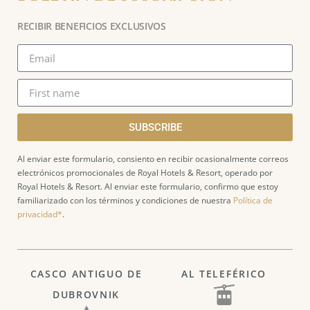
RECIBIR BENEFICIOS EXCLUSIVOS
SUBSCRIBE
Al enviar este formulario, consiento en recibir ocasionalmente correos
electrónicos promocionales de Royal Hotels & Resort, operado por
Royal Hotels & Resort. Al enviar este formulario, confirmo que estoy
familiarizado con los términos y condiciones de nuestra
Política de
privacidad*
.
CASCO ANTIGUO DE
AL TELEFÉRICO
DUBROVNIK