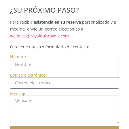
¿SU PRÓXIMO PASO?
Para recibir
asistencia en su reserva
personalizada y a
medida, envíe un correo electrónico a
wellness@royaldubrovnik.com
O rellene nuestro formulario de contacto.
Nombre
Correo electrónico
Mensaje