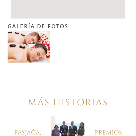
GALERÍA DE FOTOS
MÁS HISTORIAS
PASJAČA,
PREMIOS