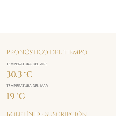
PRONÓSTICO DEL TIEMPO
TEMPERATURA DEL AIRE
30.3 °C
TEMPERATURA DEL MAR
19 °C
BOLETÍN DE SUSCRIPCIÓN