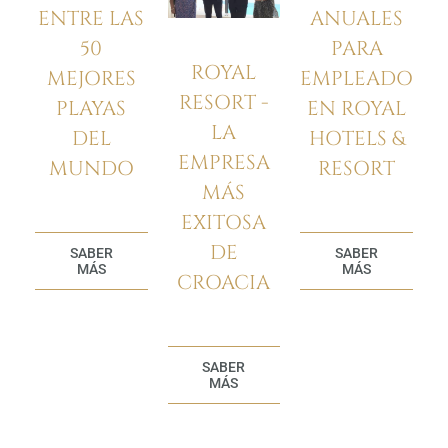
ENTRE LAS
ANUALES
50
PARA
ROYAL
MEJORES
EMPLEADOS
RESORT -
PLAYAS
EN ROYAL
LA
DEL
HOTELS &
EMPRESA
MUNDO
RESORT
MÁS
EXITOSA
DE
SABER
SABER
MÁS
MÁS
CROACIA
SABER
MÁS