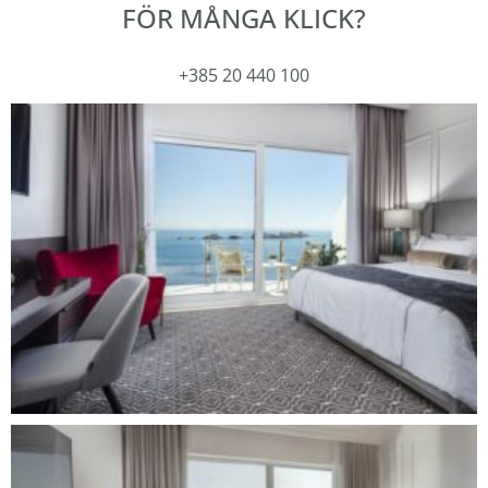
FÖR MÅNGA KLICK?
+385 20 440 100