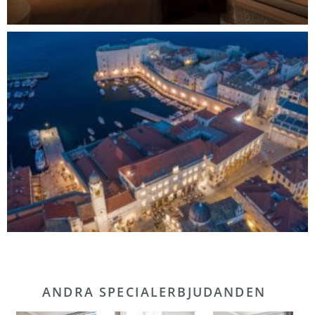
ANDRA SPECIALERBJUDANDEN