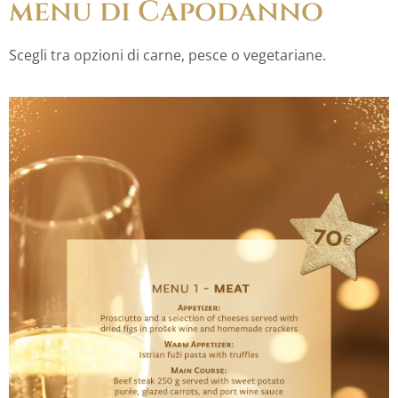
menu di Capodanno
Scegli tra opzioni di carne, pesce o vegetariane.