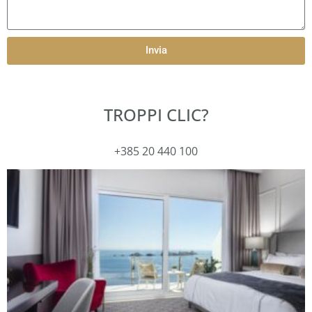
Invia
TROPPI CLIC?
+385 20 440 100