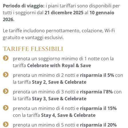
Periodo di viaggio:
i piani tariffari sono disponibili per
tutti i soggiorni dal
21 dicembre 2025
al
10 gennaio
2026.
Le tariffe includono pernottamento, colazione, Wi-Fi
gratuito e vantaggi esclusivi.
tariffe flessibili
prenota un soggiorno minimo di 1 notte con la
tariffa
Celebrate with Royal & Save
prenota un minimo di 2 notti e
risparmia il 5%
con
la tariffa
Stay 2, Save & Celebrate
prenota un minimo di 3 notti e
risparmia l'8%
con
la tariffa
Stay 3, Save & Celebrate
prenota un minimo di 4 notti e
risparmia il 15%
con la tariffa
Stay 4, Save & Celebrate
prenota un minimo di 5 notti e
risparmia il 20%