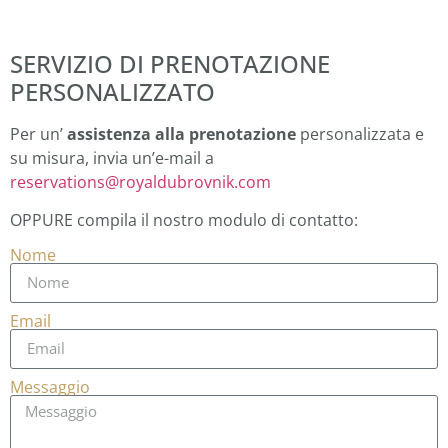
SERVIZIO DI PRENOTAZIONE
PERSONALIZZATO
Per un’
assistenza alla prenotazione
personalizzata e
su misura, invia un’e-mail a
reservations@royaldubrovnik.com
OPPURE compila il nostro modulo di contatto:
Nome
Email
Messaggio