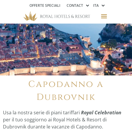
OFFERTE SPECIALI
CONTACT
ITA
Capodanno a
Dubrovnik
Usa la nostra serie di piani tariffari
Royal Celebration
per il tuo soggiorno ai Royal Hotels & Resort di
Dubrovnik durante le vacanze di Capodanno.