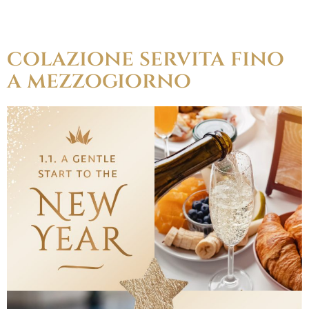
colazione servita fino
a mezzogiorno