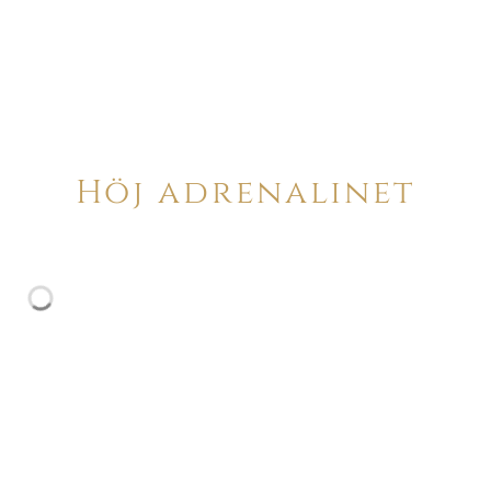
Höj adrenalinet