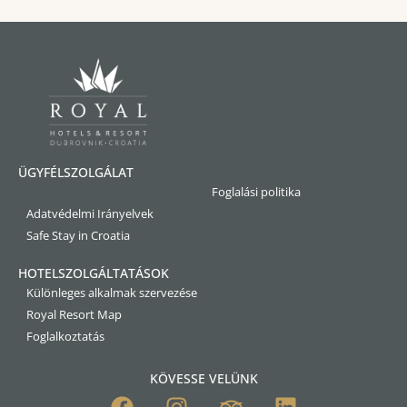
ÜGYFÉLSZOLGÁLAT
Foglalási politika
Adatvédelmi Irányelvek
Safe Stay in Croatia
HOTELSZOLGÁLTATÁSOK
Különleges alkalmak szervezése
Royal Resort Map
Foglalkoztatás
KÖVESSE VELÜNK