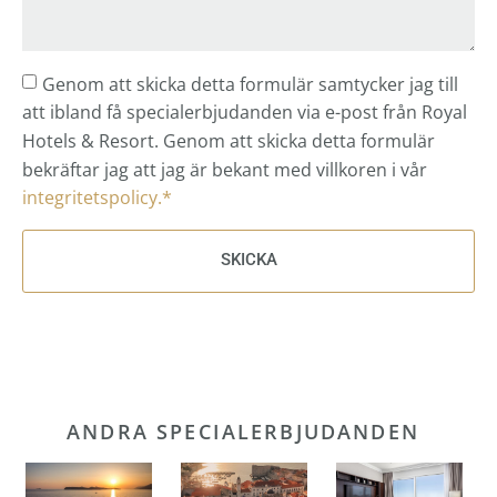
Genom att skicka detta formulär samtycker jag till
att ibland få specialerbjudanden via e-post från Royal
Hotels & Resort. Genom att skicka detta formulär
bekräftar jag att jag är bekant med villkoren i vår
integritetspolicy.*
SKICKA
ANDRA SPECIALERBJUDANDEN