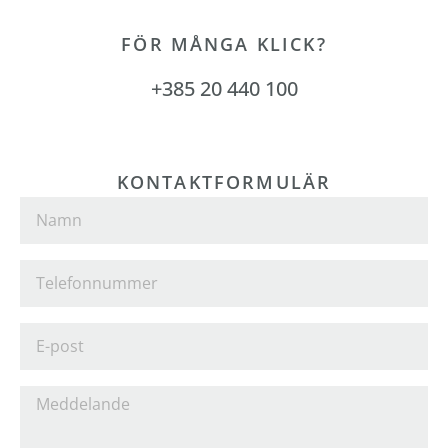
FÖR MÅNGA KLICK?
+385 20 440 100
KONTAKTFORMULÄR