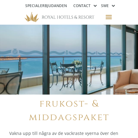
SPECIALERBJUDANDEN
CONTACT
SWE
frukost- &
middagspaket
Vakna upp till några av de vackraste vyerna över den