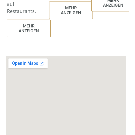
MEHR
auf
ANZEIGEN
MEHR
Restaurants.
ANZEIGEN
MEHR
ANZEIGEN