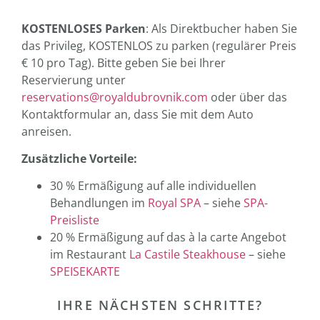
KOSTENLOSES Parken
: Als Direktbucher haben Sie
das Privileg, KOSTENLOS zu parken (regulärer Preis
€ 10 pro Tag). Bitte geben Sie bei Ihrer
Reservierung unter
reservations@royaldubrovnik.com
oder über das
Kontaktformular an, dass Sie mit dem Auto
anreisen.
Zusätzliche Vorteile:
30 % Ermäßigung auf alle individuellen
Behandlungen im
Royal SPA
– siehe
SPA-
Preisliste
20 % Ermäßigung auf das à la carte Angebot
im Restaurant
La Castile Steakhouse
– siehe
SPEISEKARTE
IHRE NÄCHSTEN SCHRITTE?