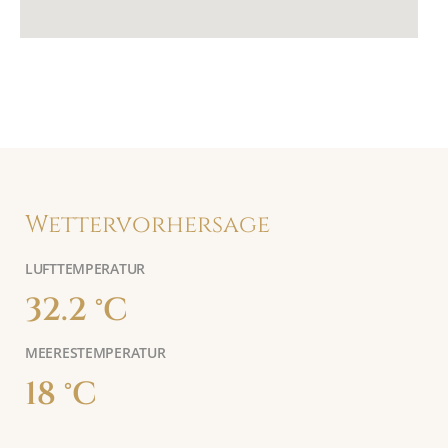
Wettervorhersage
LUFTTEMPERATUR
32.2 °C
MEERESTEMPERATUR
18 °C