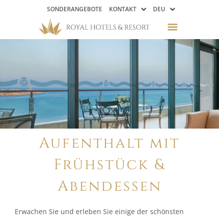
SONDERANGEBOTE
KONTAKT
DEU
Aufenthalt mit
Frühstück &
Abendessen
Erwachen Sie und erleben Sie einige der schönsten