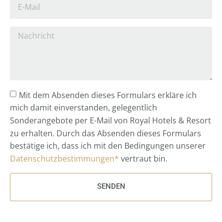
Mit dem Absenden dieses Formulars erkläre ich
mich damit einverstanden, gelegentlich
Sonderangebote per E-Mail von Royal Hotels & Resort
zu erhalten. Durch das Absenden dieses Formulars
bestätige ich, dass ich mit den Bedingungen unserer
Datenschutzbestimmungen*
vertraut bin.
SENDEN