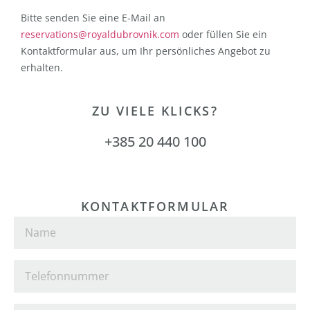
Bitte senden Sie eine E-Mail an
reservations@royaldubrovnik.com
oder füllen Sie ein
Kontaktformular aus, um Ihr persönliches Angebot zu
erhalten.
ZU VIELE KLICKS?
+385 20 440 100
KONTAKTFORMULAR