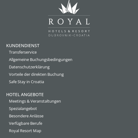
KUNDENDIENST
Transferservice
Allgemeine Buchungsbedingungen
Datenschutzerklärung
Vorteile der direkten Buchung
Safe Stay in Croatia
HOTEL ANGEBOTE
Meetings & Veranstaltungen
Spezialangebot
Besondere Anlässe
Verfügbare Berufe
Royal Resort Map