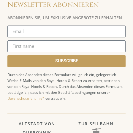
Newsletter abonnieren
ABONNIEREN SIE, UM EXKLUSIVE ANGEBOTE ZU ERHALTEN
SUBSCRIBE
Durch das Absenden dieses Formulars willige ich ein, gelegentlich
Werbe-E-Mails von den Royal Hotels & Resort zu erhalten, betrieben
von den Royal Hotels & Resort. Durch das Absenden dieses Formulars
bestätige ich, dass ich mit den Geschäftsbedingungen unserer
Datenschutzrichtlinie*
vertraut bin.
ALTSTADT VON
ZUR SEILBAHN
DUBROVNIK