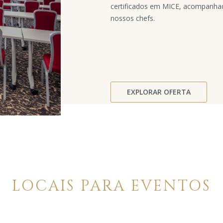
certificados em MICE, acompanhado
nossos chefs.
EXPLORAR OFERTA
LOCAIS PARA EVENTOS