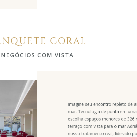
ANQUETE CORAL
NEGÓCIOS COM VISTA
Imagine seu encontro repleto de a
mar. Tecnologia de ponta em uma 
escolha espaços menores de 326
terraço com vista para o mar Adriá
nosso tratamento real, liderado po