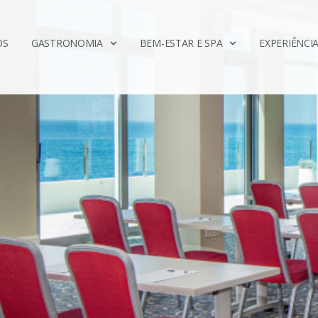
OS
GASTRONOMIA
BEM-ESTAR E SPA
EXPERIÊNCIA