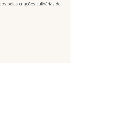
s pelas criações culinárias de