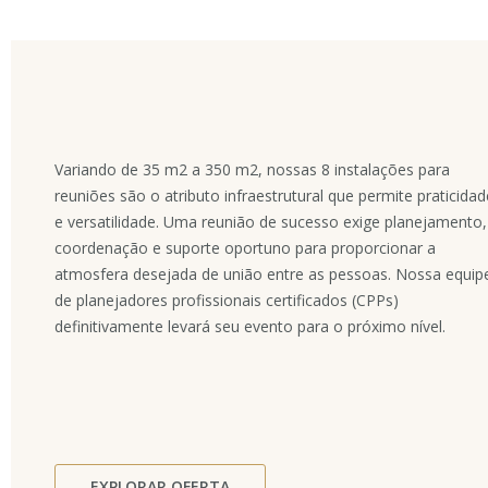
Variando de 35 m2 a 350 m2, nossas 8 instalações para
reuniões são o atributo infraestrutural que permite praticidad
e versatilidade. Uma reunião de sucesso exige planejamento,
coordenação e suporte oportuno para proporcionar a
atmosfera desejada de união entre as pessoas. Nossa equip
de planejadores profissionais certificados (CPPs)
definitivamente levará seu evento para o próximo nível.
EXPLORAR OFERTA