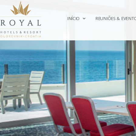
INÍCIO
REUNIÕES & EVENT