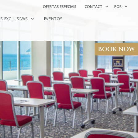
OFERTAS ESPECIAIS
CONTACT
POR
S EXCLUSIVAS
EVENTOS
BOOK NOW