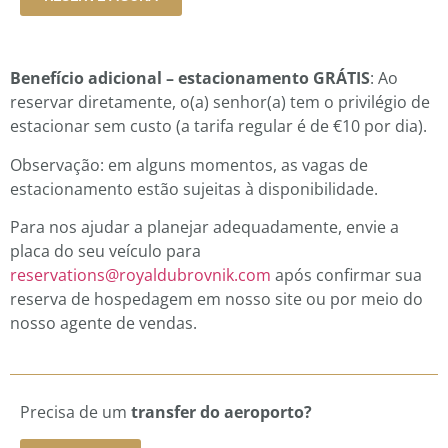
Benefício adicional – estacionamento GRÁTIS
: Ao
reservar diretamente, o(a) senhor(a) tem o privilégio de
estacionar sem custo (a tarifa regular é de €10 por dia).
Observação: em alguns momentos, as vagas de
estacionamento estão sujeitas à disponibilidade.
Para nos ajudar a planejar adequadamente, envie a
placa do seu veículo para
reservations@royaldubrovnik.com
após confirmar sua
reserva de hospedagem em nosso site ou por meio do
nosso agente de vendas.
Precisa de um
transfer do aeroporto?