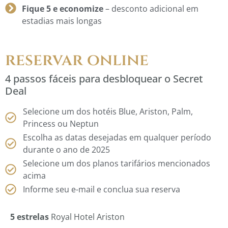
Fique 5 e economize
– desconto adicional em
estadias mais longas
reservar online
4 passos fáceis para desbloquear o Secret
Deal
Selecione um dos hotéis Blue, Ariston, Palm,
Princess ou Neptun
Escolha as datas desejadas em qualquer período
durante o ano de 2025
Selecione um dos planos tarifários mencionados
acima
Informe seu e-mail e conclua sua reserva
5 estrelas
Royal Hotel Ariston