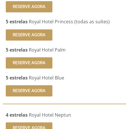
RESERVE AGORA
5 estrelas
Royal Hotel Princess (todas as suítes)
RESERVE AGORA
5 estrelas
Royal Hotel Palm
RESERVE AGORA
5 estrelas
Royal Hotel Blue
RESERVE AGORA
4 estrelas
Royal Hotel Neptun
RESERVE AGORA