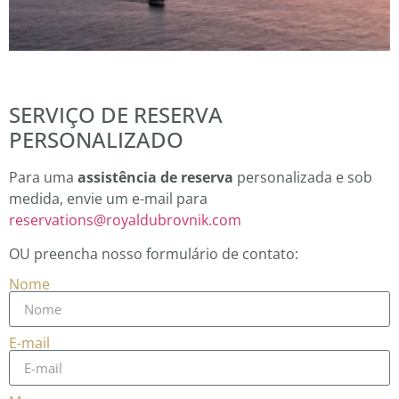
SERVIÇO DE RESERVA
PERSONALIZADO
Para uma
assistência de reserva
personalizada e sob
medida, envie um e-mail para
reservations@royaldubrovnik.com
OU preencha nosso formulário de contato:
Nome
E-mail