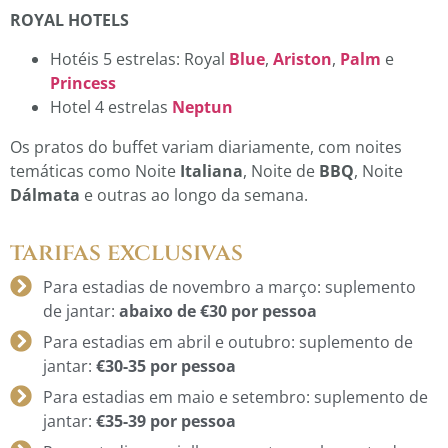
ROYAL HOTELS
Hotéis 5 estrelas: Royal
Blue
,
Ariston
,
Palm
e
Princess
Hotel 4 estrelas
Neptun
Os pratos do buffet variam diariamente, com noites
temáticas como Noite
Italiana
, Noite de
BBQ
, Noite
Dálmata
e outras ao longo da semana.
tarifas exclusivas
Para estadias de novembro a março: suplemento
de jantar:
abaixo de €30 por pessoa
Para estadias em abril e outubro: suplemento de
jantar:
€30-35 por pessoa
Para estadias em maio e setembro: suplemento de
jantar:
€35-39 por pessoa