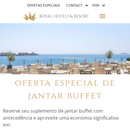
OFERTAS ESPECIAIS
CONTACT
POR
oferta especial de
jantar buffet
Reserve seu suplemento de jantar buffet com
antecedência e aproveite uma economia significativa
em: