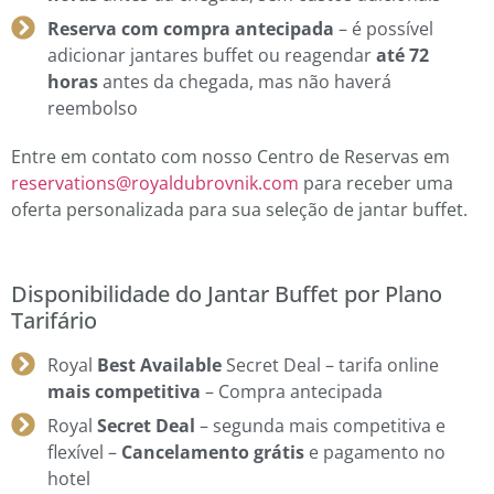
Reserva com compra antecipada
– é possível
adicionar jantares buffet ou reagendar
até 72
horas
antes da chegada, mas não haverá
reembolso
Entre em contato com nosso Centro de Reservas em
reservations@royaldubrovnik.com
para receber uma
oferta personalizada para sua seleção de jantar buffet.
Disponibilidade do Jantar Buffet por Plano
Tarifário
Royal
Best Available
Secret Deal – tarifa online
mais competitiva
– Compra antecipada
Royal
Secret Deal
– segunda mais competitiva e
flexível –
Cancelamento grátis
e pagamento no
hotel