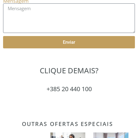
Mensagem
Enviar
CLIQUE DEMAIS?
+385 20 440 100
OUTRAS OFERTAS ESPECIAIS