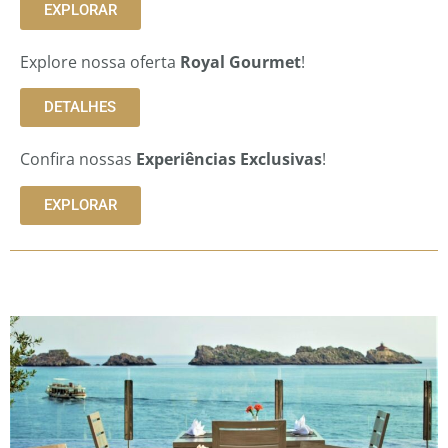
EXPLORAR
Explore nossa oferta
Royal Gourmet
!
DETALHES
Confira nossas
Experiências Exclusivas
!
EXPLORAR