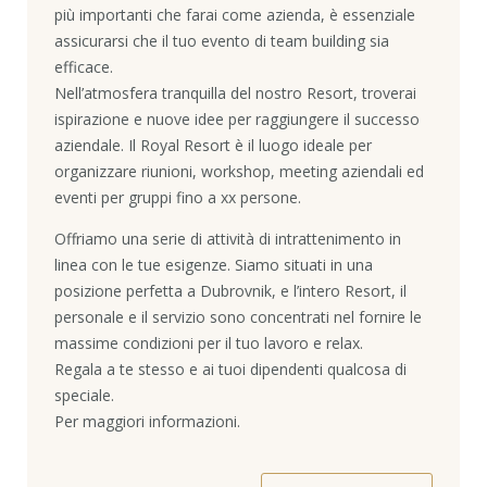
più importanti che farai come azienda, è essenziale
assicurarsi che il tuo evento di team building sia
efficace.
Nell’atmosfera tranquilla del nostro Resort, troverai
ispirazione e nuove idee per raggiungere il successo
aziendale. Il Royal Resort è il luogo ideale per
organizzare riunioni, workshop, meeting aziendali ed
eventi per gruppi fino a xx persone.
Offriamo una serie di attività di intrattenimento in
linea con le tue esigenze. Siamo situati in una
posizione perfetta a Dubrovnik, e l’intero Resort, il
personale e il servizio sono concentrati nel fornire le
massime condizioni per il tuo lavoro e relax.
Regala a te stesso e ai tuoi dipendenti qualcosa di
speciale.
Per maggiori informazioni.