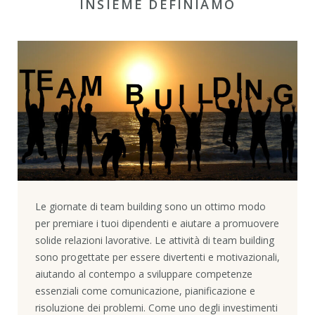
INSIEME DEFINIAMO
Le giornate di team building sono un ottimo modo
per premiare i tuoi dipendenti e aiutare a promuovere
solide relazioni lavorative. Le attività di team building
sono progettate per essere divertenti e motivazionali,
aiutando al contempo a sviluppare competenze
essenziali come comunicazione, pianificazione e
risoluzione dei problemi. Come uno degli investimenti