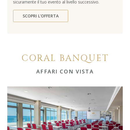
sicuramente il tuo evento al livello successivo.
SCOPRI L'OFFERTA
CORAL BANQUET
AFFARI CON VISTA