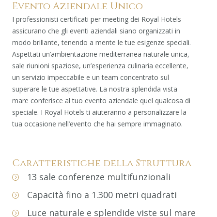
Evento Aziendale Unico
I professionisti certificati per meeting dei Royal Hotels
assicurano che gli eventi aziendali siano organizzati in
modo brillante, tenendo a mente le tue esigenze speciali.
Aspettati un’ambientazione mediterranea naturale unica,
sale riunioni spaziose, un’esperienza culinaria eccellente,
un servizio impeccabile e un team concentrato sul
superare le tue aspettative. La nostra splendida vista
mare conferisce al tuo evento aziendale quel qualcosa di
speciale. I Royal Hotels ti aiuteranno a personalizzare la
tua occasione nell’evento che hai sempre immaginato.
Caratteristiche della Struttura
13 sale conferenze multifunzionali
Capacità fino a 1.300 metri quadrati
Luce naturale e splendide viste sul mare