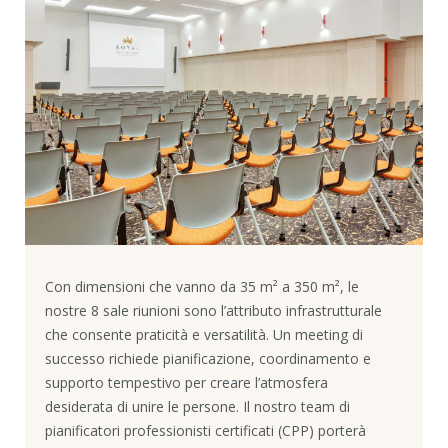
Con dimensioni che vanno da 35 m² a 350 m², le
nostre 8 sale riunioni sono l’attributo infrastrutturale
che consente praticità e versatilità. Un meeting di
successo richiede pianificazione, coordinamento e
supporto tempestivo per creare l’atmosfera
desiderata di unire le persone. Il nostro team di
pianificatori professionisti certificati (CPP) porterà