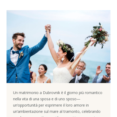
Un matrimonio a Dubrovnik è il giorno più romantico
nella vita di una sposa e di uno sposo—
un’opportunità per esprimere il loro amore in
un’ambientazione sul mare al tramonto, celebrando