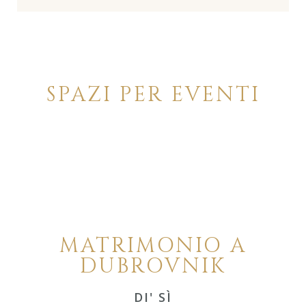
SPAZI PER EVENTI
MATRIMONIO A
DUBROVNIK
DI' SÌ