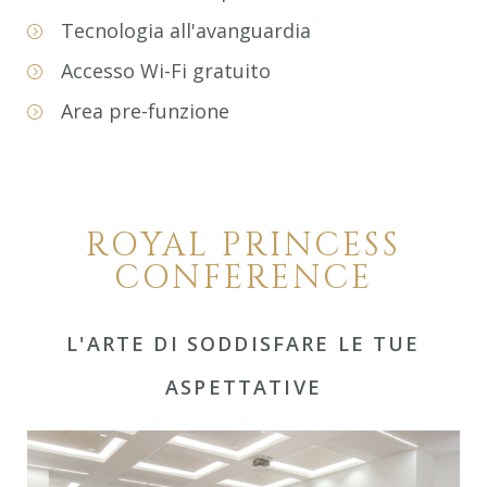
Tecnologia all'avanguardia
Accesso Wi-Fi gratuito
Area pre-funzione
ROYAL PRINCESS
CONFERENCE
L'ARTE DI SODDISFARE LE TUE
ASPETTATIVE