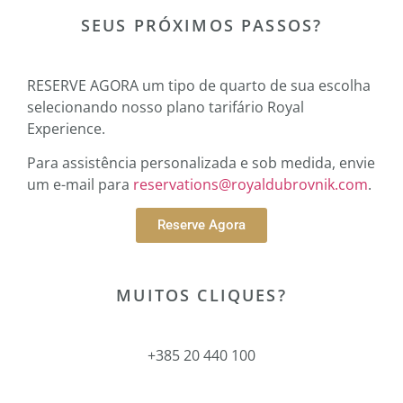
SEUS PRÓXIMOS PASSOS?
RESERVE AGORA um tipo de quarto de sua escolha
selecionando nosso plano tarifário Royal
Experience.
Para assistência personalizada e sob medida, envie
um e-mail para
reservations@royaldubrovnik.com
.
Reserve Agora
MUITOS CLIQUES?
+385 20 440 100