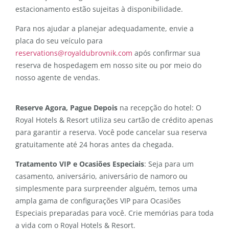
estacionamento estão sujeitas à disponibilidade.
Para nos ajudar a planejar adequadamente, envie a
placa do seu veículo para
reservations@royaldubrovnik.com
após confirmar sua
reserva de hospedagem em nosso site ou por meio do
nosso agente de vendas.
Reserve Agora, Pague Depois
na recepção do hotel: O
Royal Hotels & Resort utiliza seu cartão de crédito apenas
para garantir a reserva. Você pode cancelar sua reserva
gratuitamente até 24 horas antes da chegada.
Tratamento VIP e Ocasiões Especiais
: Seja para um
casamento, aniversário, aniversário de namoro ou
simplesmente para surpreender alguém, temos uma
ampla gama de configurações VIP para Ocasiões
Especiais preparadas para você. Crie memórias para toda
a vida com o Royal Hotels & Resort.