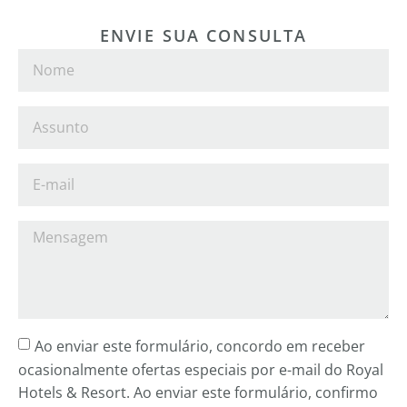
ENVIE SUA CONSULTA
Ao enviar este formulário, concordo em receber
ocasionalmente ofertas especiais por e-mail do Royal
Hotels & Resort. Ao enviar este formulário, confirmo