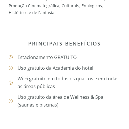
Produção Cinematográfica, Culturais, Enológicos,
Históricos e de Fantasia.
PRINCIPAIS BENEFÍCIOS
Estacionamento GRATUITO
Uso gratuito da Academia do hotel
Wi-Fi gratuito em todos os quartos e em todas
as áreas públicas
Uso gratuito da área de Wellness & Spa
(saunas e piscinas)