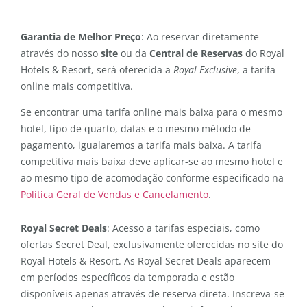
Garantia de Melhor Preço
: Ao reservar diretamente
através do nosso
site
ou da
Central de Reservas
do Royal
Hotels & Resort, será oferecida a
Royal Exclusive
, a tarifa
online mais competitiva.
Se encontrar uma tarifa online mais baixa para o mesmo
hotel, tipo de quarto, datas e o mesmo método de
pagamento, igualaremos a tarifa mais baixa. A tarifa
competitiva mais baixa deve aplicar-se ao mesmo hotel e
ao mesmo tipo de acomodação conforme especificado na
Política Geral de Vendas e Cancelamento
.
Royal Secret Deals
: Acesso a tarifas especiais, como
ofertas Secret Deal, exclusivamente oferecidas no site do
Royal Hotels & Resort. As Royal Secret Deals aparecem
em períodos específicos da temporada e estão
disponíveis apenas através de reserva direta. Inscreva-se