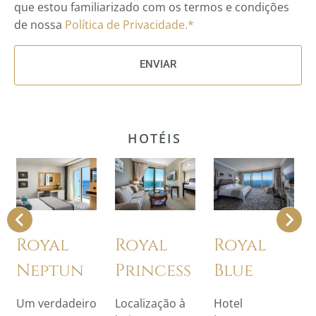
que estou familiarizado com os termos e condições
de nossa
Política de Privacidade.*
ENVIAR
HOTÉIS
Royal
Royal
Royal
Neptun
Princess
Blue
Um verdadeiro
Localização à
Hotel