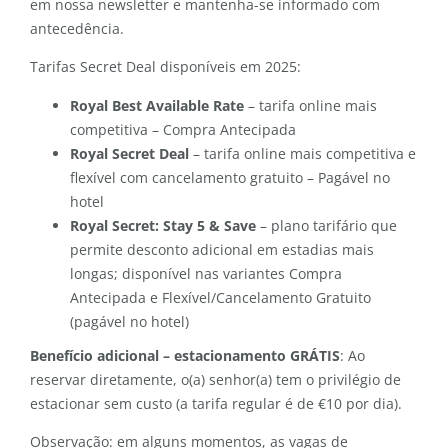
em nossa newsletter e mantenha-se informado com
antecedência.
Tarifas Secret Deal disponíveis em 2025:
Royal Best Available Rate
– tarifa online mais
competitiva – Compra Antecipada
Royal Secret Deal
– tarifa online mais competitiva e
flexível com cancelamento gratuito – Pagável no
hotel
Royal Secret: Stay 5 & Save
– plano tarifário que
permite desconto adicional em estadias mais
longas; disponível nas variantes Compra
Antecipada e Flexível/Cancelamento Gratuito
(pagável no hotel)
Benefício adicional – estacionamento GRÁTIS
: Ao
reservar diretamente, o(a) senhor(a) tem o privilégio de
estacionar sem custo (a tarifa regular é de €10 por dia).
Observação: em alguns momentos, as vagas de