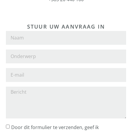
STUUR UW AANVRAAG IN
Door dit formulier te verzenden, geef ik