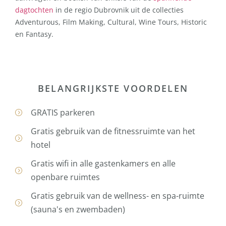
dagtochten
in de regio Dubrovnik uit de collecties
Adventurous, Film Making, Cultural, Wine Tours, Historic
en Fantasy.
BELANGRIJKSTE VOORDELEN
GRATIS parkeren
Gratis gebruik van de fitnessruimte van het
hotel
Gratis wifi in alle gastenkamers en alle
openbare ruimtes
Gratis gebruik van de wellness- en spa-ruimte
(sauna's en zwembaden)