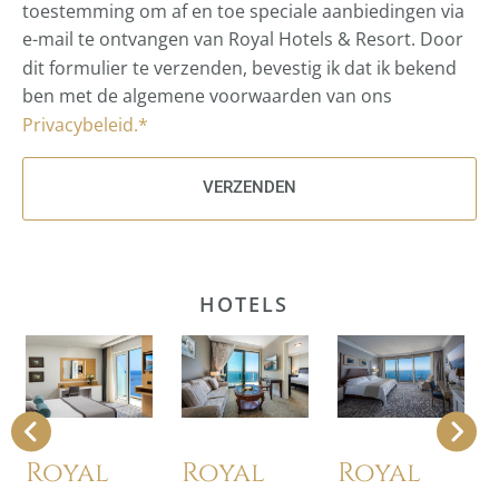
toestemming om af en toe speciale aanbiedingen via
e-mail te ontvangen van Royal Hotels & Resort. Door
dit formulier te verzenden, bevestig ik dat ik bekend
ben met de algemene voorwaarden van ons
Privacybeleid.*
VERZENDEN
HOTELS
Royal
Royal
Royal