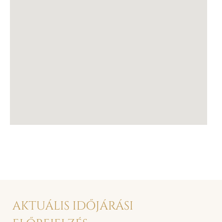
AKTUÁLIS IDŐJÁRÁSI