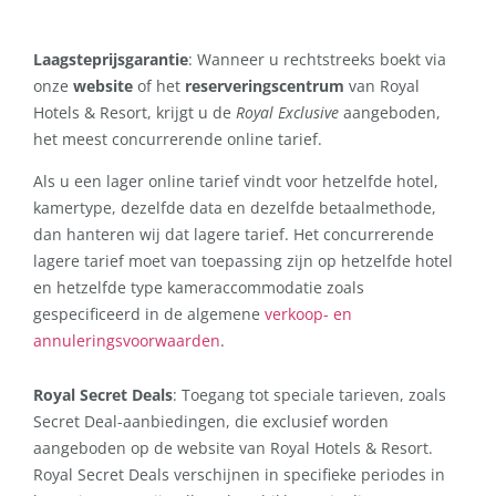
Laagsteprijsgarantie
: Wanneer u rechtstreeks boekt via
onze
website
of het
reserveringscentrum
van Royal
Hotels & Resort, krijgt u de
Royal Exclusive
aangeboden,
het meest concurrerende online tarief.
Als u een lager online tarief vindt voor hetzelfde hotel,
kamertype, dezelfde data en dezelfde betaalmethode,
dan hanteren wij dat lagere tarief. Het concurrerende
lagere tarief moet van toepassing zijn op hetzelfde hotel
en hetzelfde type kameraccommodatie zoals
gespecificeerd in de algemene
verkoop- en
annuleringsvoorwaarden
.
Royal Secret Deals
: Toegang tot speciale tarieven, zoals
Secret Deal-aanbiedingen, die exclusief worden
aangeboden op de website van Royal Hotels & Resort.
Royal Secret Deals verschijnen in specifieke periodes in