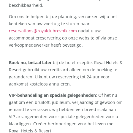
beschikbaarheid.
Om ons te helpen bij de planning, verzoeken wij u het
kenteken van uw voertuig te sturen naar
reservations@royaldubrovnik.com
nadat u uw
accommodatiereservering op onze website of via onze
verkoopmedewerker heeft bevestigd.
Boek nu, betaal later
bij de hotelreceptie: Royal Hotels &
Resort gebruikt uw creditcard alleen om de boeking te
garanderen. U kunt uw reservering tot 24 uur voor
aankomst kosteloos annuleren.
VIP-behandeling en speciale gelegenheden
: Of het nu
gaat om een bruiloft, jubileum, verjaardag of gewoon om
iemand te verrassen, wij hebben een breed scala aan
VIP-arrangementen voor speciale gelegenheden voor u
klaarliggen. Creëer herinneringen voor het leven met
Royal Hotels & Resort.