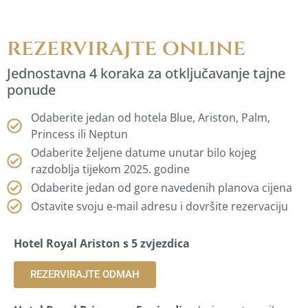
rezervirajte online
Jednostavna 4 koraka za otključavanje tajne
ponude
Odaberite jedan od hotela Blue, Ariston, Palm,
Princess ili Neptun
Odaberite željene datume unutar bilo kojeg
razdoblja tijekom 2025. godine
Odaberite jedan od gore navedenih planova cijena
Ostavite svoju e-mail adresu i dovršite rezervaciju
Hotel Royal Ariston s 5 zvjezdica
REZERVIRAJTE ODMAH