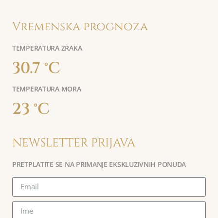
Vremenska prognoza
TEMPERATURA ZRAKA
30.7 °C
TEMPERATURA MORA
23 °C
NEWSLETTER PRIJAVA
PRETPLATITE SE NA PRIMANJE EKSKLUZIVNIH PONUDA