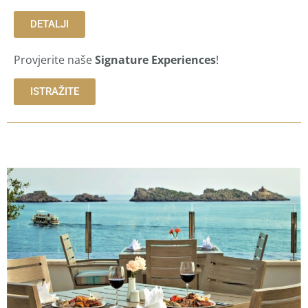
DETALJI
Provjerite naše
Signature Experiences
!
ISTRAŽITE