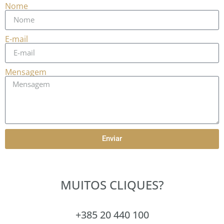
Nome
E-mail
Mensagem
Enviar
MUITOS CLIQUES?
+385 20 440 100