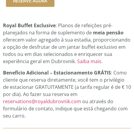
RESERVE AGORA
Royal Buffet Exclusive
: Planos de refeições pré-
planejados na forma de suplemento de
meia pensão
oferecem valor agregado à sua estadia, proporcionando
a opção de desfrutar de um jantar buffet exclusivo em
todos ou em dias selecionados e enriquecer sua
experiência geral em Dubrovnik.
Saiba mais.
Benefício Adicional – Estacionamento GRÁTIS
: Como
cliente que reserva diretamente, você tem o privilégio
de estacionar GRATUITAMENTE (a tarifa regular é de € 10
por dia). Ao fazer sua reserva em
reservations@royaldubrovnik.com
ou através do
formulário de contato, indique que está chegando com
seu carro.