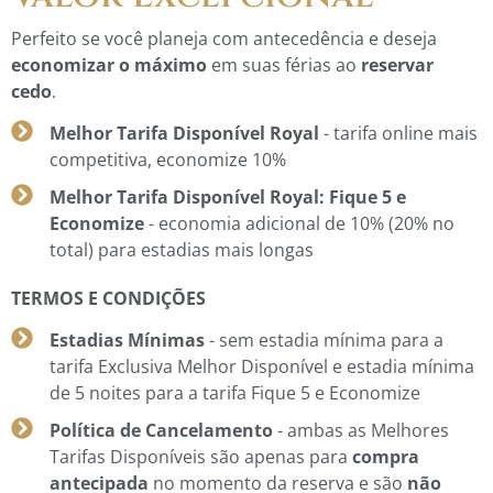
Perfeito se você planeja com antecedência e deseja
economizar
o máximo
em suas férias ao
reservar
cedo
.
Melhor Tarifa Disponível Royal
- tarifa online mais
competitiva, economize 10%
Melhor Tarifa Disponível Royal: Fique 5 e
Economize
- economia adicional de 10% (20% no
total) para estadias mais longas
TERMOS E CONDIÇÕES
Estadias Mínimas
- sem estadia mínima para a
tarifa Exclusiva Melhor Disponível e estadia mínima
de 5 noites para a tarifa Fique 5 e Economize
Política de Cancelamento
- ambas as Melhores
Tarifas Disponíveis são apenas para
compra
antecipada
no momento da reserva e são
não