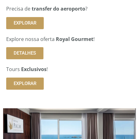
Precisa de
transfer do aeroporto
?
EXPLORAR
Explore nossa oferta
Royal Gourmet
!
DETALHES
Tours
Exclusivos
!
EXPLORAR