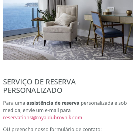
SERVIÇO DE RESERVA
PERSONALIZADO
Para uma
assistência de reserva
personalizada e sob
medida, envie um e-mail para
reservations@royaldubrovnik.com
OU preencha nosso formulário de contato: