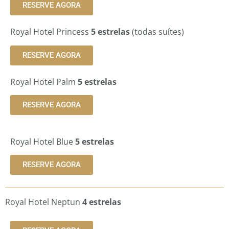
RESERVE AGORA
Royal Hotel Princess
5 estrelas
(todas suítes)
RESERVE AGORA
Royal Hotel Palm
5 estrelas
RESERVE AGORA
Royal Hotel Blue
5 estrelas
RESERVE AGORA
Royal Hotel Neptun
4 estrelas