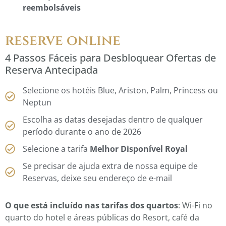
reembolsáveis
reserve online
4 Passos Fáceis para Desbloquear Ofertas de
Reserva Antecipada
Selecione os hotéis Blue, Ariston, Palm, Princess ou
Neptun
Escolha as datas desejadas dentro de qualquer
período durante o ano de 2026
Selecione a tarifa
Melhor Disponível Royal
Se precisar de ajuda extra de nossa equipe de
Reservas, deixe seu endereço de e-mail
O que está incluído nas tarifas dos quartos
: Wi-Fi no
quarto do hotel e áreas públicas do Resort, café da