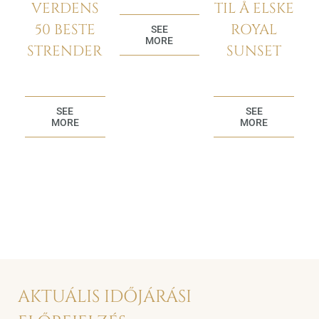
VERDENS
TIL Å ELSKE
50 BESTE
ROYAL
SEE
MORE
STRENDER
SUNSET
SEE
SEE
MORE
MORE
AKTUÁLIS IDŐJÁRÁSI