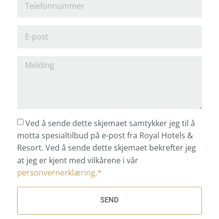
Ved å sende dette skjemaet samtykker jeg til å
motta spesialtilbud på e-post fra Royal Hotels &
Resort. Ved å sende dette skjemaet bekrefter jeg
at jeg er kjent med vilkårene i vår
personvernerklæring.*
SEND