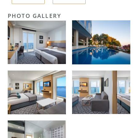
PHOTO GALLERY