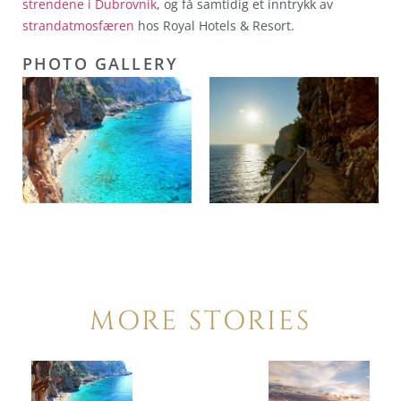
strendene i Dubrovnik
, og få samtidig et inntrykk av
strandatmosfæren
hos Royal Hotels & Resort.
PHOTO GALLERY
MORE STORIES