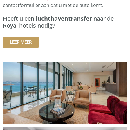
contactformulier aan dat u met de auto komt.
Heeft u een
luchthaventransfer
naar de
Royal hotels nodig?
LEER MEER