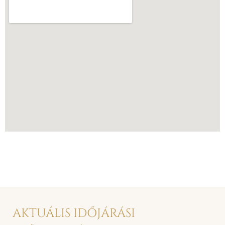
AKTUÁLIS IDŐJÁRÁSI