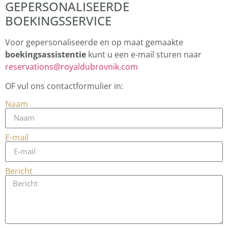
GEPERSONALISEERDE
BOEKINGSSERVICE
Voor gepersonaliseerde en op maat gemaakte
boekingsassistentie
kunt u een e-mail sturen naar
reservations@royaldubrovnik.com
OF vul ons contactformulier in:
Naam
E-mail
Bericht