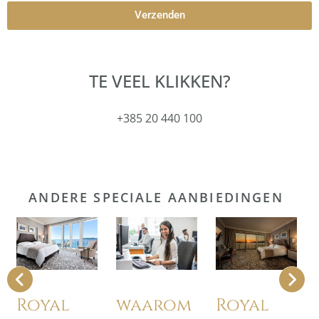
Verzenden
TE VEEL KLIKKEN?
+385 20 440 100
ANDERE SPECIALE AANBIEDINGEN
Royal
waarom
Royal