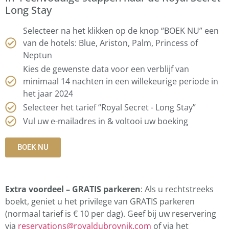
Long Stay
Selecteer na het klikken op de knop “BOEK NU” een
van de hotels: Blue, Ariston, Palm, Princess of
Neptun
Kies de gewenste data voor een verblijf van
minimaal 14 nachten in een willekeurige periode in
het jaar 2024
Selecteer het tarief “Royal Secret - Long Stay”
Vul uw e-mailadres in & voltooi uw boeking
BOEK NU
Extra voordeel – GRATIS parkeren
: Als u rechtstreeks
boekt, geniet u het privilege van GRATIS parkeren
(normaal tarief is € 10 per dag). Geef bij uw reservering
via
reservations@royaldubrovnik.com
of via het