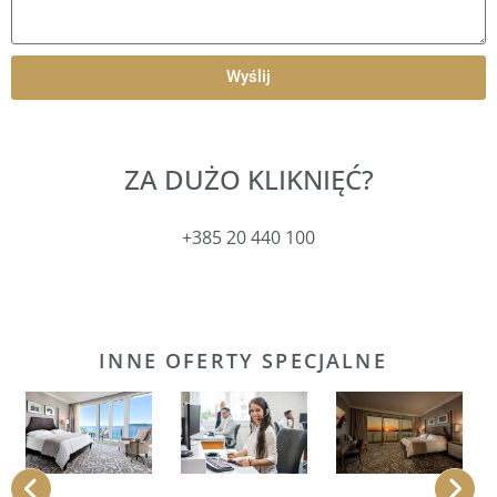
Wyślij
ZA DUŻO KLIKNIĘĆ?
+385 20 440 100
INNE OFERTY SPECJALNE