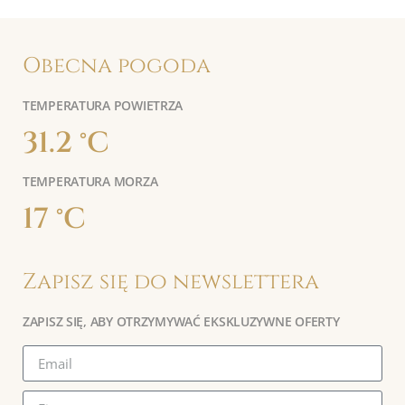
Obecna pogoda
TEMPERATURA POWIETRZA
31.2 °C
TEMPERATURA MORZA
17 °C
Zapisz się do newslettera
ZAPISZ SIĘ, ABY OTRZYMYWAĆ EKSKLUZYWNE OFERTY