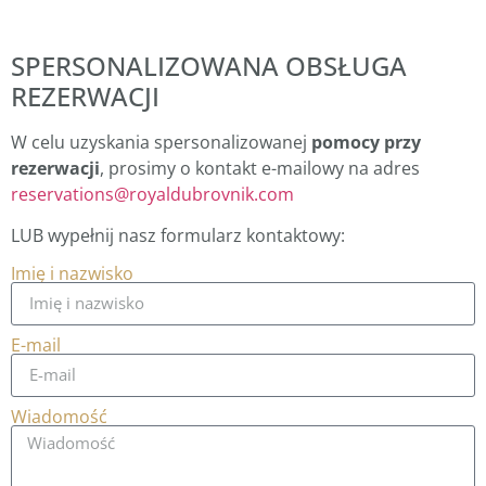
SPERSONALIZOWANA OBSŁUGA
REZERWACJI
W celu uzyskania spersonalizowanej
pomocy przy
rezerwacji
, prosimy o kontakt e-mailowy na adres
reservations@royaldubrovnik.com
LUB wypełnij nasz formularz kontaktowy:
Imię i nazwisko
E-mail
Wiadomość