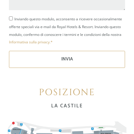
Inviando questo modulo, acconsento a ricevere occasionalmente
offerte speciali via e-mail da Royal Hotels & Resort. Inviando questo
modulo, confermo di conoscere i termini e le condizioni della nostra
Informativa sulla privacy.*
INVIA
POSIZIONE
LA CASTILE