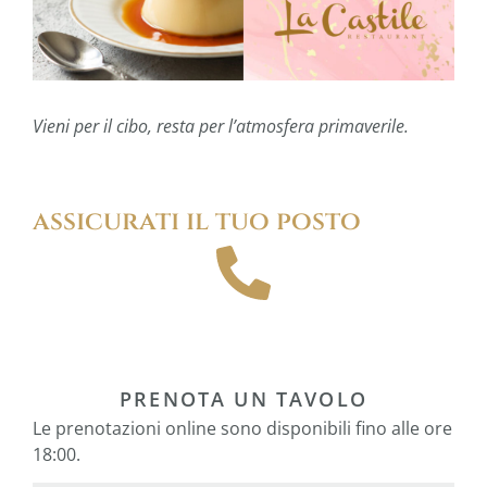
Vieni per il cibo, resta per l’atmosfera primaverile.
assicurati il tuo posto
PRENOTA UN TAVOLO
Le prenotazioni online sono disponibili fino alle ore
18:00.