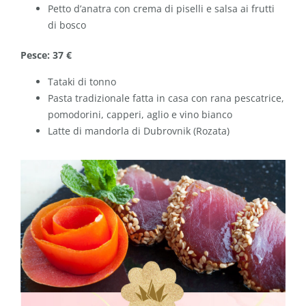
Petto d’anatra con crema di piselli e salsa ai frutti
di bosco
Pesce: 37 €
Tataki di tonno
Pasta tradizionale fatta in casa con rana pescatrice,
pomodorini, capperi, aglio e vino bianco
Latte di mandorla di Dubrovnik (Rozata)