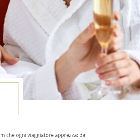
um che ogni viaggiatore apprezza: dai