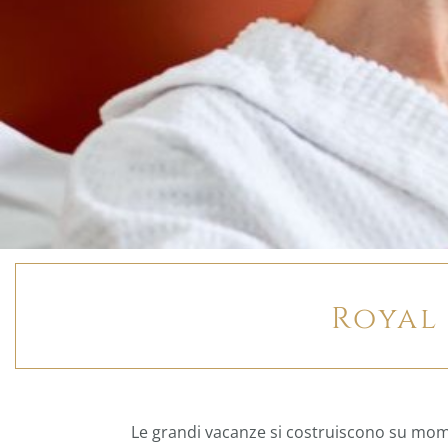
Royal 
Le grandi vacanze si costruiscono su mome