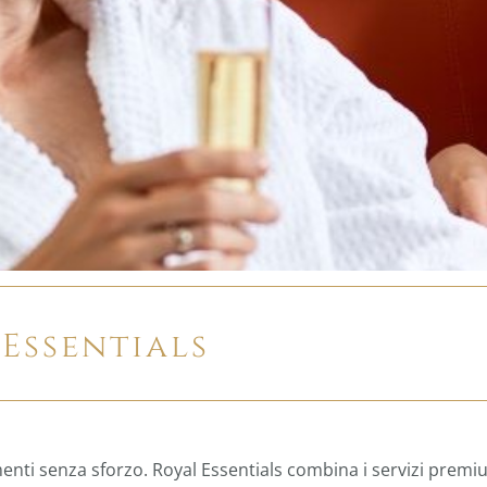
Essentials
nti senza sforzo. Royal Essentials combina i servizi premi