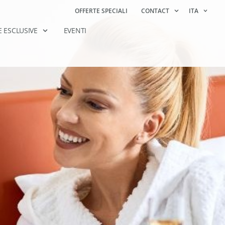
OFFERTE SPECIALI
CONTACT
ITA
E ESCLUSIVE
EVENTI