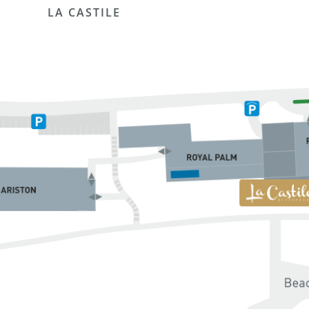
LA CASTILE