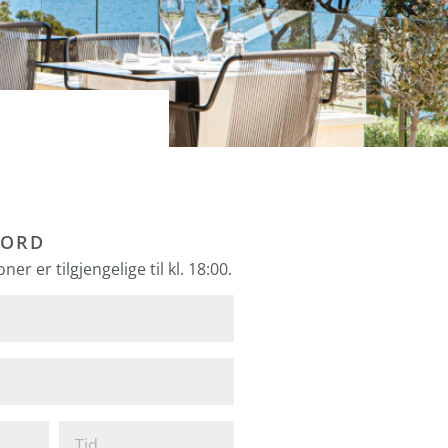
BORD
er er tilgjengelige til kl. 18:00.