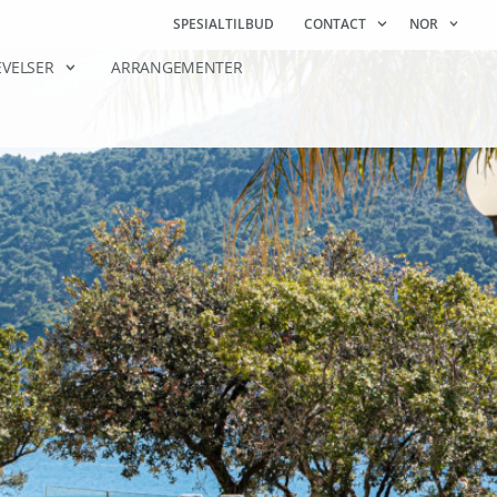
SPESIALTILBUD
CONTACT
NOR
VELSER
ARRANGEMENTER