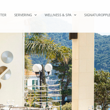
TER
SERVERING
WELLNESS & SPA
SIGNATUROPPLE