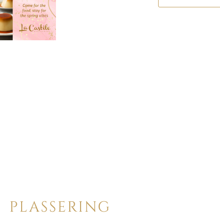
PLASSERING