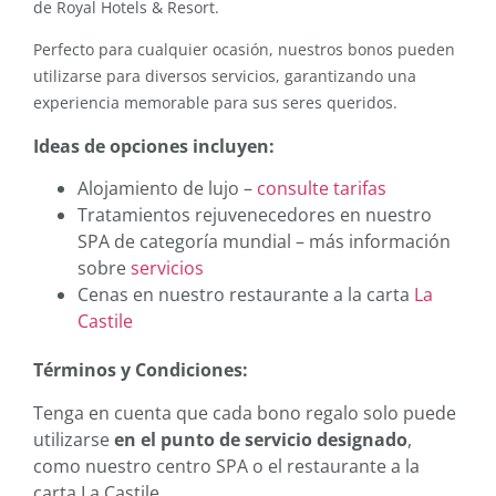
de Royal Hotels & Resort.
Perfecto para cualquier ocasión, nuestros bonos pueden
utilizarse para diversos servicios, garantizando una
experiencia memorable para sus seres queridos.
Ideas de opciones incluyen:
Alojamiento de lujo –
consulte tarifas
Tratamientos rejuvenecedores en nuestro
SPA de categoría mundial – más información
sobre
servicios
Cenas en nuestro restaurante a la carta
La
Castile
Términos y Condiciones:
Tenga en cuenta que cada bono regalo solo puede
utilizarse
en el punto de servicio designado
,
como nuestro centro SPA o el restaurante a la
carta La Castile.