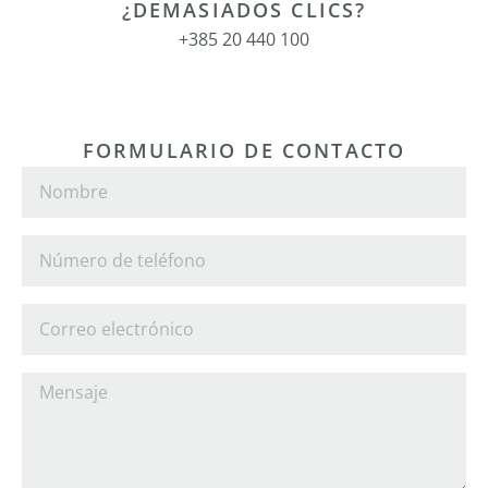
¿DEMASIADOS CLICS?
+385 20 440 100
FORMULARIO DE CONTACTO