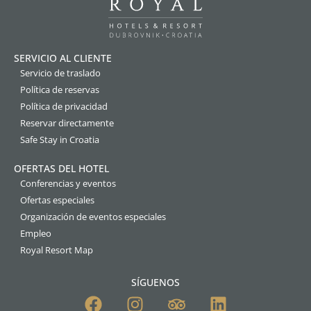
SERVICIO AL CLIENTE
Servicio de traslado
Política de reservas
Política de privacidad
Reservar directamente
Safe Stay in Croatia
OFERTAS DEL HOTEL
Conferencias y eventos
Ofertas especiales
Organización de eventos especiales
Empleo
Royal Resort Map
SÍGUENOS