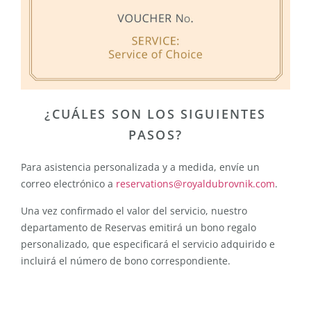
¿CUÁLES SON LOS SIGUIENTES
PASOS?
Para asistencia personalizada y a medida, envíe un
correo electrónico a
reservations@royaldubrovnik.com
.
Una vez confirmado el valor del servicio, nuestro
departamento de Reservas emitirá un bono regalo
personalizado, que especificará el servicio adquirido e
incluirá el número de bono correspondiente.