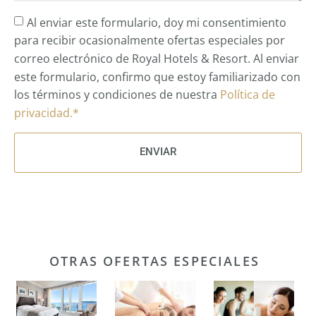
Al enviar este formulario, doy mi consentimiento
para recibir ocasionalmente ofertas especiales por
correo electrónico de Royal Hotels & Resort. Al enviar
este formulario, confirmo que estoy familiarizado con
los términos y condiciones de nuestra
Política de
privacidad.*
ENVIAR
OTRAS OFERTAS ESPECIALES