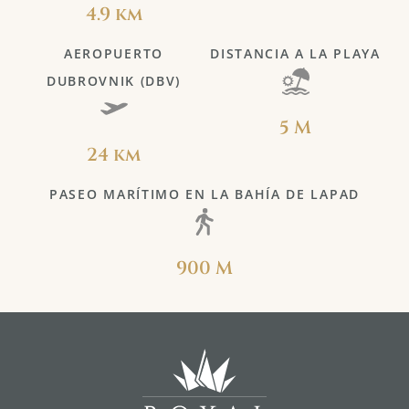
4.9 km
AEROPUERTO
DISTANCIA A LA PLAYA
DUBROVNIK (DBV)
5 M
24 km
PASEO MARÍTIMO EN LA BAHÍA DE LAPAD
900 M