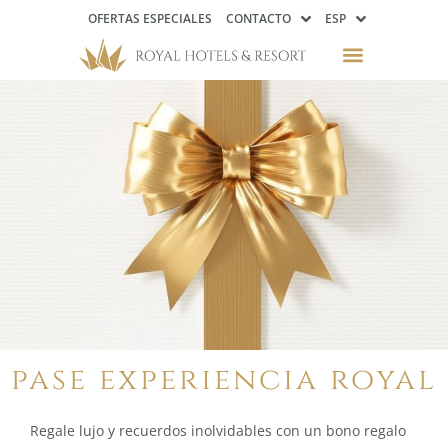
OFERTAS ESPECIALES
CONTACTO
ESP
pase experiencia royal
Regale lujo y recuerdos inolvidables con un bono regalo