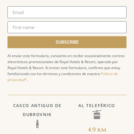
SUBSCRIBE
Al enviar este formulario, consiento en recibir ocasionalmente correos
electrónicos promocionales de Royal Hotels & Resort, operado por
Royal Hotels & Resort. Al enviar este formulario, confirmo que estoy
familiarizado con los términos y condiciones de nuestra
Política de
privacidad*
.
CASCO ANTIGUO DE
AL TELEFÉRICO
DUBROVNIK
4.9 km