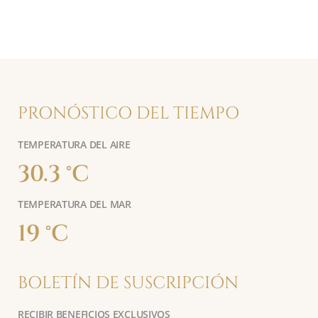
PRONÓSTICO DEL TIEMPO
TEMPERATURA DEL AIRE
30.3 °C
TEMPERATURA DEL MAR
19 °C
BOLETÍN DE SUSCRIPCIÓN
RECIBIR BENEFICIOS EXCLUSIVOS