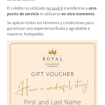
El crédito no utilizado
no podrá
transferirse a
otro
punto de servicio
ni utilizarse
en otro momento
.
Se aplican todos los términos y condiciones para
garantizar una experiencia fluida y agradable a
nuestros huéspedes.