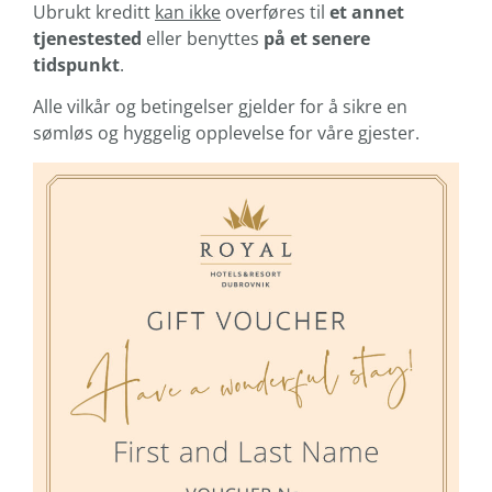
Ubrukt kreditt
kan ikke
overføres til
et annet
tjenestested
eller benyttes
på et senere
tidspunkt
.
Alle vilkår og betingelser gjelder for å sikre en
sømløs og hyggelig opplevelse for våre gjester.