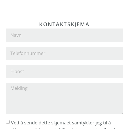
KONTAKTSKJEMA
Ved å sende dette skjemaet samtykker jeg til å