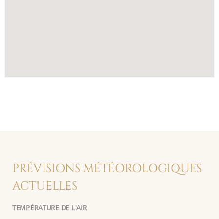
PRÉVISIONS MÉTÉOROLOGIQUES
ACTUELLES
TEMPÉRATURE DE L'AIR