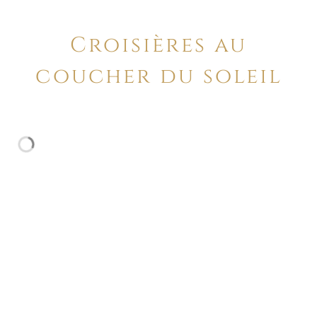
Croisières au
coucher du soleil