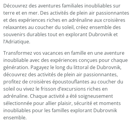
Découvrez des aventures familiales inoubliables sur
terre et en mer. Des activités de plein air passionnantes
et des expériences riches en adrénaline aux croisières
relaxantes au coucher du soleil, créez ensemble des
souvenirs durables tout en explorant Dubrovnik et
l’Adriatique.
Transformez vos vacances en famille en une aventure
inoubliable avec des expériences conçues pour chaque
génération. Pagayez le long du littoral de Dubrovnik,
découvrez des activités de plein air passionnantes,
profitez de croisières époustouflantes au coucher du
soleil ou vivez le frisson d’excursions riches en
adrénaline. Chaque activité a été soigneusement
sélectionnée pour allier plaisir, sécurité et moments
inoubliables pour les familles explorant Dubrovnik
ensemble.