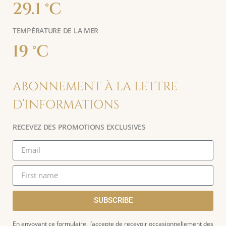
29.1 °C
TEMPÉRATURE DE LA MER
19 °C
ABONNEMENT À LA LETTRE
D’INFORMATIONS
RECEVEZ DES PROMOTIONS EXCLUSIVES
SUBSCRIBE
En envoyant ce formulaire, j’accepte de recevoir occasionnellement des