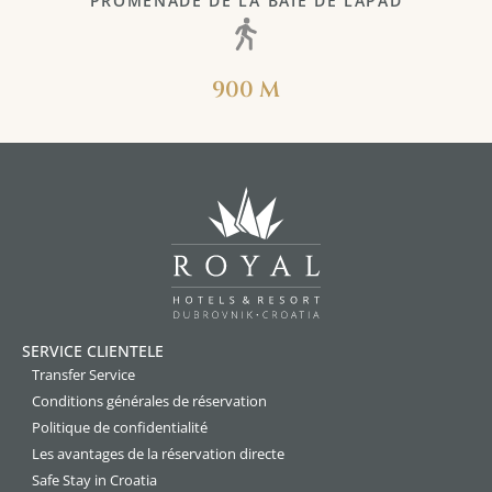
PROMENADE DE LA BAIE DE LAPAD
900 M
SERVICE CLIENTELE
Transfer Service
Conditions générales de réservation
Politique de confidentialité
Les avantages de la réservation directe
Safe Stay in Croatia