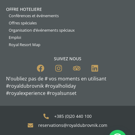
OFFRE HOTELIERE
Conférences et événements
Offres spéciales
Organisation d’événements spéciaux
Emploi
Royal Resort Map
SUIVEZ NOUS
N’oubliez pas de # vos moments en utilisant
#royaldubrovnik #royalholiday
#royalexperience #royalsunset
+385 (0)20 440 100
reservations@royaldubrovnik.com