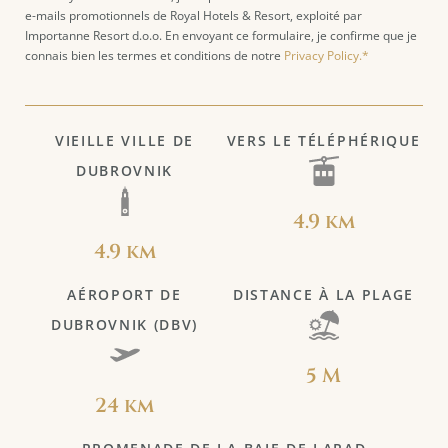
e-mails promotionnels de Royal Hotels & Resort, exploité par
Importanne Resort d.o.o. En envoyant ce formulaire, je confirme que je
connais bien les termes et conditions de notre
Privacy Policy.*
VIEILLE VILLE DE
VERS LE TÉLÉPHÉRIQUE
DUBROVNIK
4.9 km
4.9 km
AÉROPORT DE
DISTANCE À LA PLAGE
DUBROVNIK (DBV)
5 M
24 km