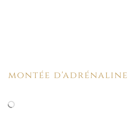
montée d'adrénaline