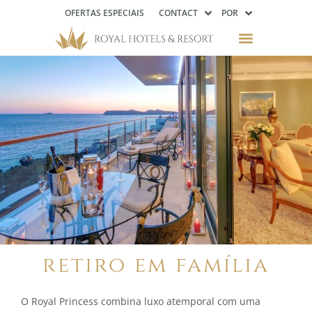
OFERTAS ESPECIAIS
CONTACT
POR
retiro em família
O Royal Princess combina luxo atemporal com uma