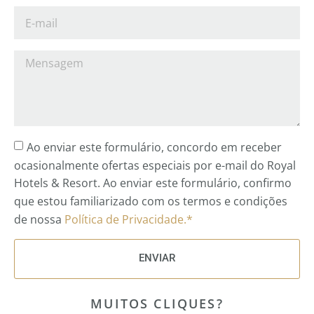
Ao enviar este formulário, concordo em receber
ocasionalmente ofertas especiais por e-mail do Royal
Hotels & Resort. Ao enviar este formulário, confirmo
que estou familiarizado com os termos e condições
de nossa
Política de Privacidade.*
ENVIAR
MUITOS CLIQUES?