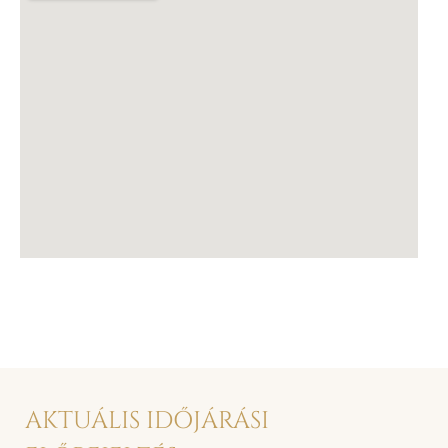
AKTUÁLIS IDŐJÁRÁSI