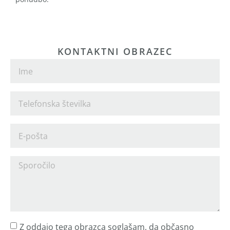
KONTAKTNI OBRAZEC
Z oddajo tega obrazca soglašam, da občasno