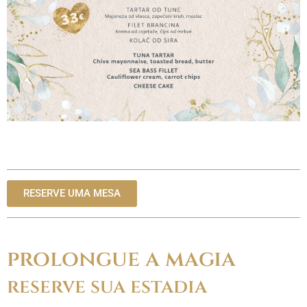
RESERVE UMA MESA
prolongue a magia
reserve sua estadia