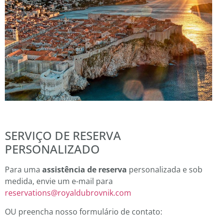
SERVIÇO DE RESERVA
PERSONALIZADO
Para uma
assistência de reserva
personalizada e sob
medida, envie um e-mail para
reservations@royaldubrovnik.com
OU preencha nosso formulário de contato: