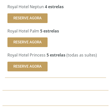
Royal Hotel Neptun
4 estrelas
RESERVE AGORA
Royal Hotel Palm
5 estrelas
RESERVE AGORA
Royal Hotel Princess
5 estrelas
(todas as suítes)
RESERVE AGORA