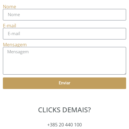
Nome
E-mail
Mensagem
Enviar
CLICKS DEMAIS?
+385 20 440 100