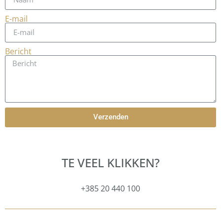
E-mail
Bericht
Verzenden
TE VEEL KLIKKEN?
+385 20 440 100