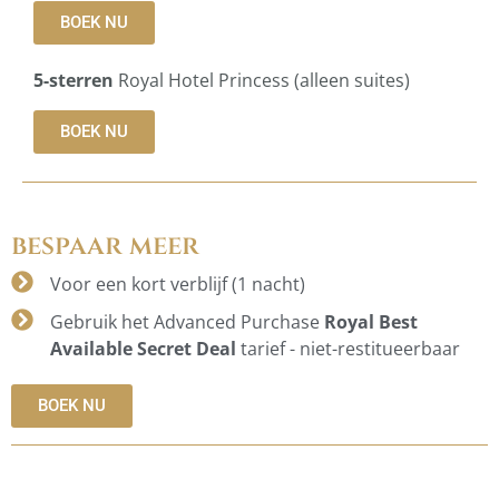
BOEK NU
5-sterren
Royal Hotel Princess (alleen suites)
BOEK NU
bespaar meer
Voor een kort verblijf (1 nacht)
Gebruik het Advanced Purchase
Royal Best
Available Secret Deal
tarief - niet-restitueerbaar
BOEK NU