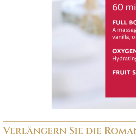
Verlängern Sie die Roma