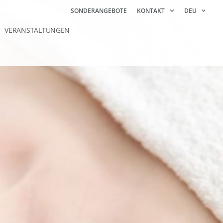
SONDERANGEBOTE
KONTAKT
DEU
VERANSTALTUNGEN