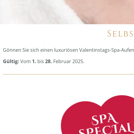
Selb
Gönnen Sie sich einen luxuriösen Valentinstags-Spa-Aufen
Gültig:
Vom
1.
bis
28.
Februar 2025.