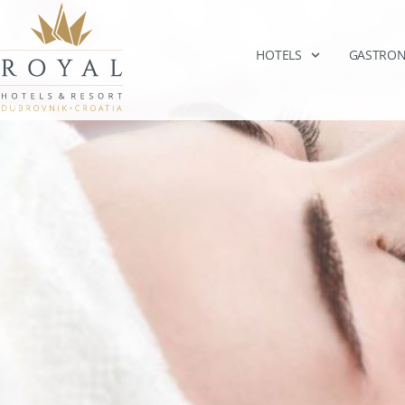
HOTELS
GASTRO