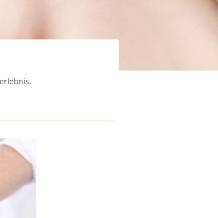
erlebnis.