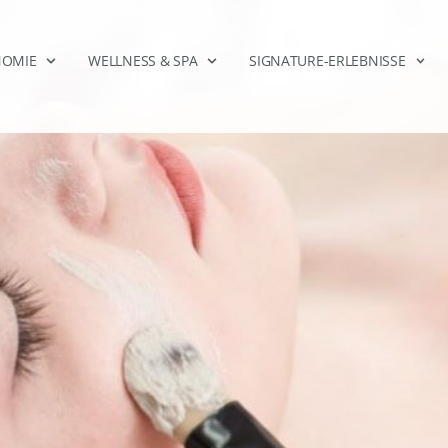
NOMIE
WELLNESS & SPA
SIGNATURE-ERLEBNISSE