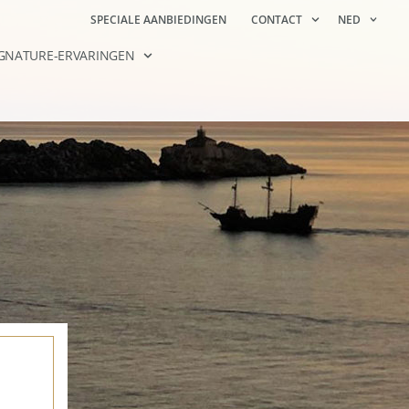
SPECIALE AANBIEDINGEN
CONTACT
NED
IGNATURE-ERVARINGEN