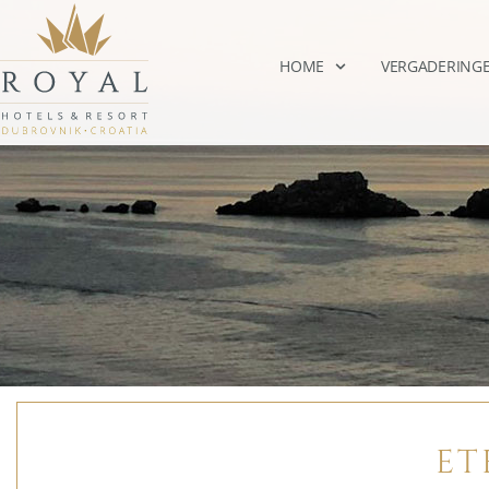
HOME
VERGADERING
ET