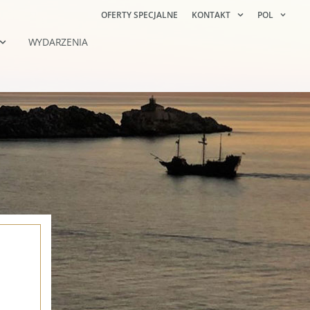
OFERTY SPECJALNE
KONTAKT
POL
WYDARZENIA