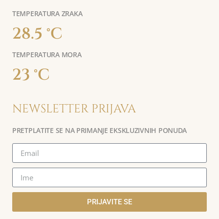
TEMPERATURA ZRAKA
28.5 °C
TEMPERATURA MORA
23 °C
NEWSLETTER PRIJAVA
PRETPLATITE SE NA PRIMANJE EKSKLUZIVNIH PONUDA
PRIJAVITE SE