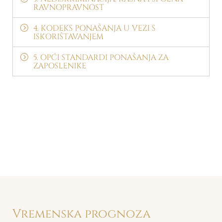
RAVNOPRAVNOST
4. KODEKS PONAŠANJA U VEZI S
ISKORIŠTAVANJEM
5. OPĆI STANDARDI PONAŠANJA ZA
ZAPOSLENIKE
Vremenska prognoza