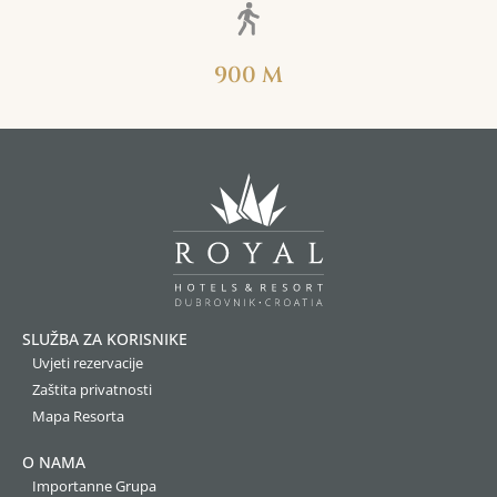
900 M
SLUŽBA ZA KORISNIKE
Uvjeti rezervacije
Zaštita privatnosti
Mapa Resorta
O NAMA
Importanne Grupa