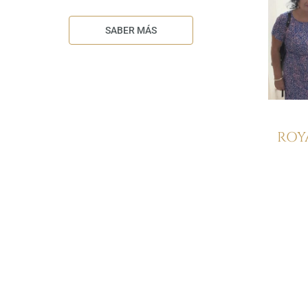
SABER MÁS
ROY