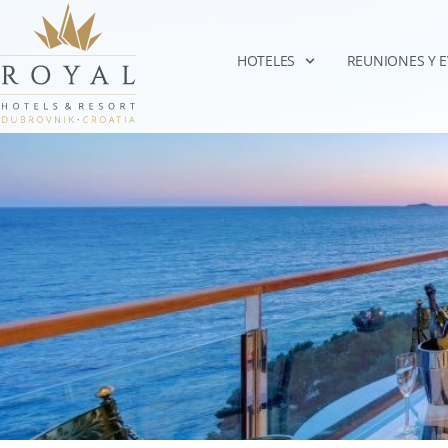
HOTELES
REUNIONES Y 