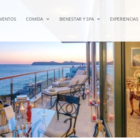
EVENTOS
COMIDA
BIENESTAR Y SPA
EXPERIENCIAS