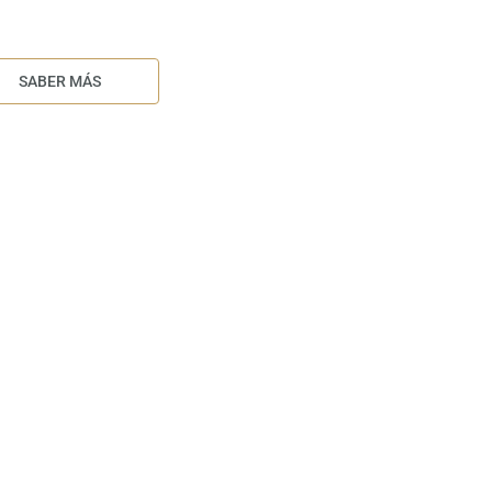
SABER MÁS