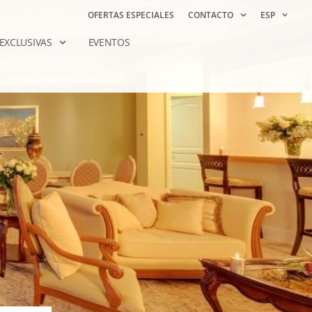
OFERTAS ESPECIALES
CONTACTO
ESP
 EXCLUSIVAS
EVENTOS