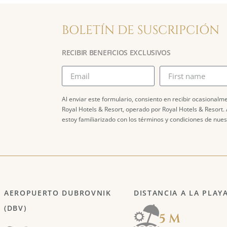
BOLETÍN DE SUSCRIPCIÓN
RECIBIR BENEFICIOS EXCLUSIVOS
Al enviar este formulario, consiento en recibir ocasional
Royal Hotels & Resort, operado por Royal Hotels & Resort. 
estoy familiarizado con los términos y condiciones de nue
AEROPUERTO DUBROVNIK
DISTANCIA A LA PLAY
(DBV)
5 M