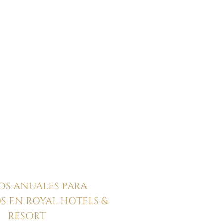
OS ANUALES PARA
 EN ROYAL HOTELS &
RESORT