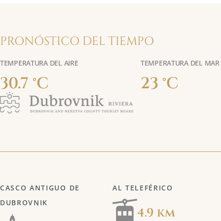
PRONÓSTICO DEL TIEMPO
TEMPERATURA DEL AIRE
TEMPERATURA DEL MAR
30.7 °C
23 °C
CASCO ANTIGUO DE
AL TELEFÉRICO
DUBROVNIK
4.9 km