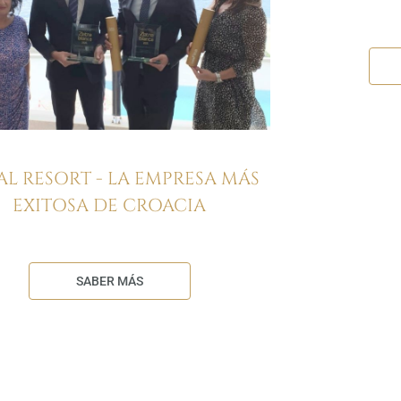
AL RESORT - LA EMPRESA MÁS
EXITOSA DE CROACIA
SABER MÁS