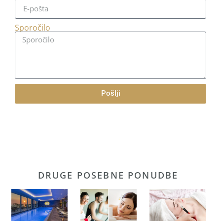
Sporočilo
Pošlji
DRUGE POSEBNE PONUDBE