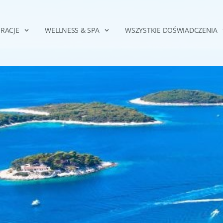
RACJE
WELLNESS & SPA
WSZYSTKIE DOŚWIADCZENIA
it