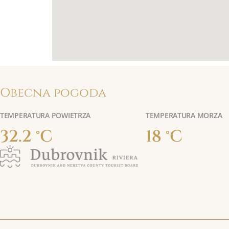
Obecna pogoda
TEMPERATURA POWIETRZA
TEMPERATURA MORZA
32.2 °C
18 °C