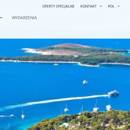
OFERTY SPECJALNE
KONTAKT
POL
WYDARZENIA