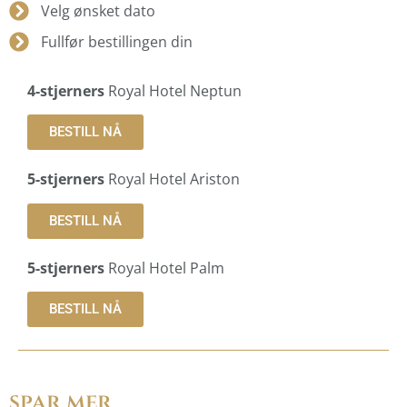
Velg ønsket dato
Fullfør bestillingen din
4-stjerners
Royal Hotel Neptun
BESTILL NÅ
5-stjerners
Royal Hotel Ariston
BESTILL NÅ
5-stjerners
Royal Hotel Palm
BESTILL NÅ
spar mer