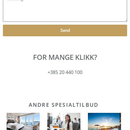
Send
FOR MANGE KLIKK?
+385 20 440 100
ANDRE SPESIALTILBUD