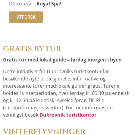
Detox i vårt
Royal Spa!
UTFORSK
gratis bytur
Gratis tur med lokal guide – lørdag morgen i byen
Dette initiativet fra Dubrovniks turistkontor lar
besøkende nyte profesjonelle, informative og
interessante turer med lokale guider gratis. Turene
holdes i vinterperioden, hver lørdag kl. 09:30 på engelsk
og kl. 12:30 på kroatisk. Avreise foran TIC Pile.
(turistinformasjonssenter). For mer informasjon,
vennligst besøk
Dubrovnik turistkontor
vinterflyvninger