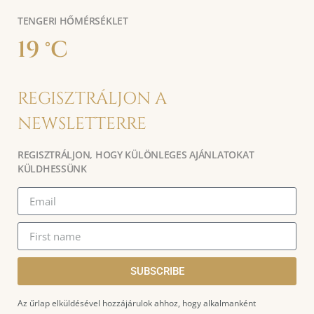
TENGERI HŐMÉRSÉKLET
19 °C
REGISZTRÁLJON A
NEWSLETTERRE
REGISZTRÁLJON, HOGY KÜLÖNLEGES AJÁNLATOKAT
KÜLDHESSÜNK
SUBSCRIBE
Az űrlap elküldésével hozzájárulok ahhoz, hogy alkalmanként