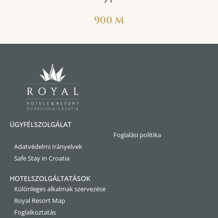
900 M
ÜGYFÉLSZOLGÁLAT
Foglalási politika
Adatvédelmi Irányelvek
Safe Stay in Croatia
HOTELSZOLGÁLTATÁSOK
Különleges alkalmak szervezése
Royal Resort Map
Foglalkoztatás