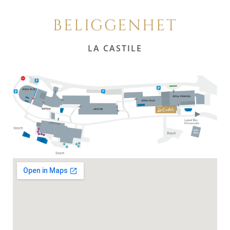
BELIGGENHET
LA CASTILE