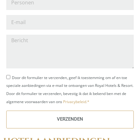
Door dit formulier te verzenden, geef ik toestemming om af en toe
speciale aanbiedingen via e-mail te ontvangen van Royal Hotels & Resort.
Door dit formulier te verzenden, bevestig ik dat ik bekend ben met de
algemene voorwaarden van ons
Privacybeleid.*
VERZENDEN