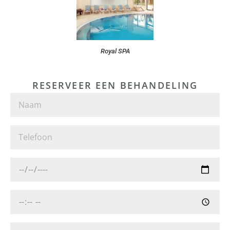
Royal SPA
RESERVEER EEN BEHANDELING