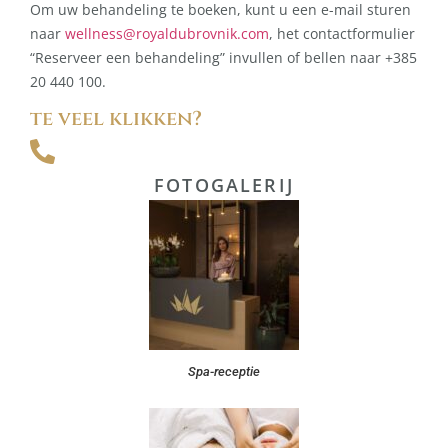
Om uw behandeling te boeken, kunt u een e-mail sturen
naar
wellness@royaldubrovnik.com
, het contactformulier
“Reserveer een behandeling” invullen of bellen naar +385
20 440 100.
te veel klikken?
FOTOGALERIJ
Spa-receptie