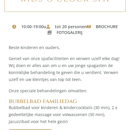
10:00-19:00u
tot 20 personen
BROCHURE
FOTOGALERIJ
Beste kinderen en ouders,
Geniet van onze spafaciliteiten en verwen uzelf elke dag!
Wij doen er alles aan om u en uw jonge spagasten de
koninklijke behandeling te geven die u verdient. Verwen
uzelf en uw kleintjes van top tot teen.
Onze speciale behandelingen omvatten:
bubbelbad familiedag
Bubbelbad voor kinderen & kindercocktails (30 min), 2 x
gedeeltelijke massage voor volwassenen (30 min),
Jacuzzibad voor het hele gezin