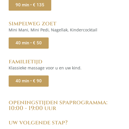
90 min • € 135
simpelweg zoet
Mini Mani, Mini Pedi, Nagellak, Kindercocktail
40 min • € 50
familietijd
Klassieke massage voor u en uw kind.
40 min • € 90
openingstijden spaprogramma:
10:00 - 19:00 uur
uw volgende stap?