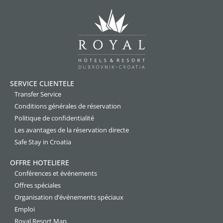
SERVICE CLIENTELE
Transfer Service
Conditions générales de réservation
Politique de confidentialité
Les avantages de la réservation directe
Safe Stay in Croatia
OFFRE HOTELIERE
Conférences et événements
Offres spéciales
Organisation d’événements spéciaux
Emploi
Royal Resort Map