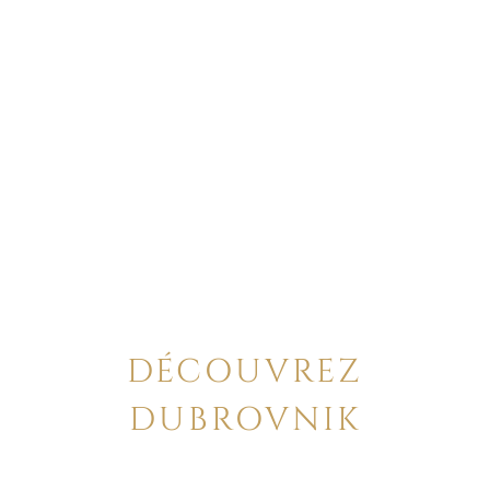
DÉCOUVREZ
DUBROVNIK