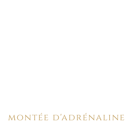
montée d'adrénaline