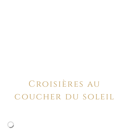
Croisières au
coucher du soleil