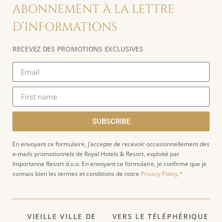
ABONNEMENT À LA LETTRE
D’INFORMATIONS
RECEVEZ DES PROMOTIONS EXCLUSIVES
SUBSCRIBE
En envoyant ce formulaire, j’accepte de recevoir occasionnellement des
e-mails promotionnels de Royal Hotels & Resort, exploité par
Importanne Resort d.o.o. En envoyant ce formulaire, je confirme que je
connais bien les termes et conditions de notre
Privacy Policy.*
VIEILLE VILLE DE
VERS LE TÉLÉPHÉRIQUE