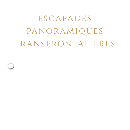
escapades
panoramiques
transfrontalières