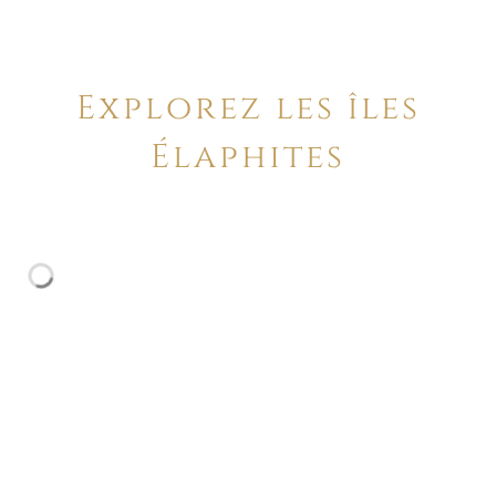
Explorez les îles
Élaphites