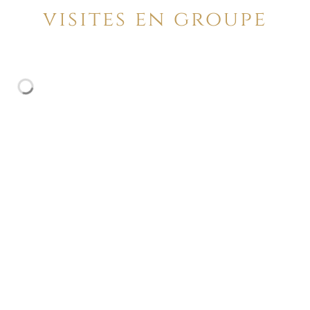
visites en groupe