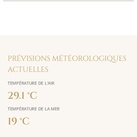
PRÉVISIONS MÉTÉOROLOGIQUES
ACTUELLES
TEMPÉRATURE DE L'AIR
29.1 °C
TEMPÉRATURE DE LA MER
19 °C