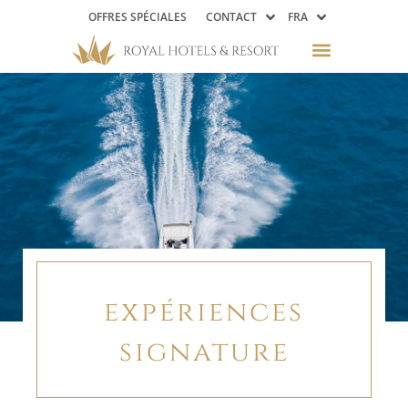
OFFRES SPÉCIALES
CONTACT
FRA
expériences
signature