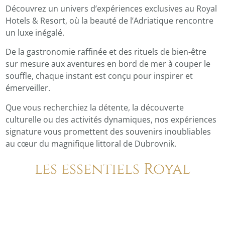
Découvrez un univers d’expériences exclusives au Royal
Hotels & Resort, où la beauté de l’Adriatique rencontre
un luxe inégalé.
De la gastronomie raffinée et des rituels de bien-être
sur mesure aux aventures en bord de mer à couper le
souffle, chaque instant est conçu pour inspirer et
émerveiller.
Que vous recherchiez la détente, la découverte
culturelle ou des activités dynamiques, nos expériences
signature vous promettent des souvenirs inoubliables
au cœur du magnifique littoral de Dubrovnik.
les essentiels Royal