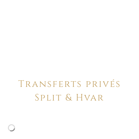
Transferts privés
Split & Hvar