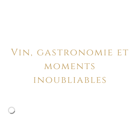
Vin, gastronomie et
moments
inoubliables