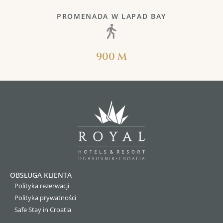
PROMENADA W LAPAD BAY
900 M
OBSŁUGA KLIENTA
Polityka rezerwacji
Polityka prywatności
Safe Stay in Croatia