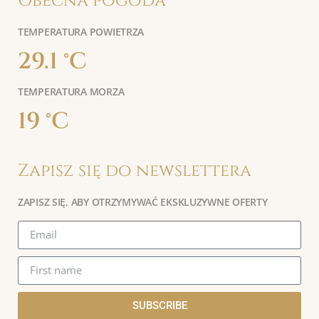
Obecna pogoda
TEMPERATURA POWIETRZA
29.1 °C
TEMPERATURA MORZA
19 °C
Zapisz się do newslettera
ZAPISZ SIĘ, ABY OTRZYMYWAĆ EKSKLUZYWNE OFERTY
SUBSCRIBE