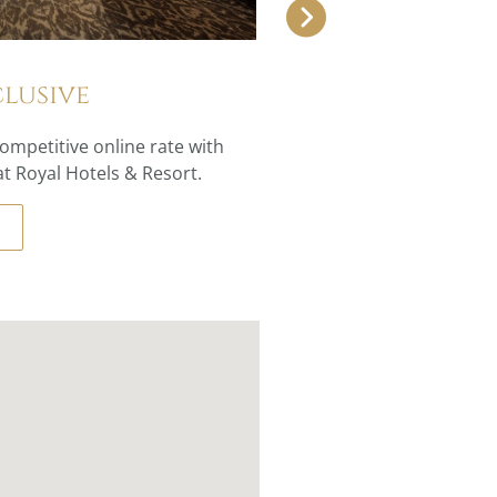
lusive
ompetitive online rate with
at Royal Hotels & Resort.