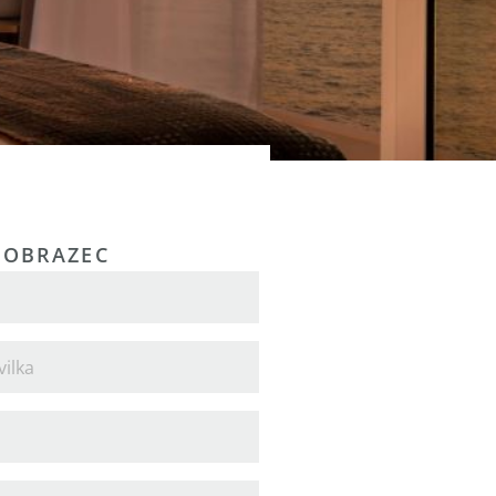
 OBRAZEC